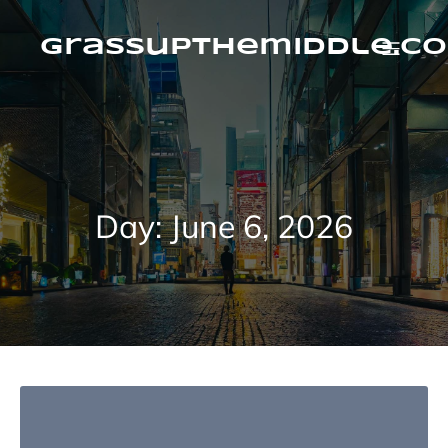
Skip
to
content
grassupthemiddle.c
Day:
June 6, 2026