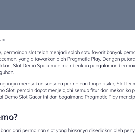
 am
, permainan slot telah menjadi salah satu favorit banyak pema
aceman, yang ditawarkan oleh Pragmatic Play. Dengan putar
ikkan, Slot Demo Spaceman memberikan pengalaman bermain
guhan.
g ingin merasakan suasana permainan tanpa risiko, Slot Dem
 Slot, pemain dapat menjelajahi semua fitur dan mekanika pe
nai Demo Slot Gacor ini dan bagaimana Pragmatic Play menc
emo?
obaan dari permainan slot yang biasanya disediakan oleh peny