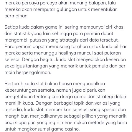
mereka percaya percaya akan menang balapan, lalu
mereka akan memputar gulungan untuk menentukan
permainan.
Setiap kuda dalam game ini sering mempunyai ciri khas
dan statistik yang lain sehingga para pemain dapat
mengambil putusan yang strategis dari data tersebut.
Para pemain dapat memasang taruhan untuk kuda pilihan
mereka serta menunggu hasilnya muncul saat putaran
selesai. Dengan begitu, kuda slot menyediakan keseruan
sekaligus tantangan yang menarik untuk pemula dan per-
main berpengalaman.
Bertaruh kuda slot bukan hanya mengandalkan
keberuntungan semata, namun juga diperlukan
pengetahuan tentang cara kerja game dan strategi dalam
memilih kuda. Dengan berbagai topik dan variasi yang
tersedia, kuda slot memberikan sensasi yang spesial dan
menghibur, menjadikannya sebagai pilihan yang menarik
bagi siapa pun yang ingin menemukan metode yang baru
untuk mengkonsumsi game casino.