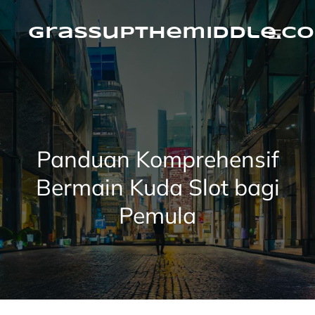
Skip
to
content
grassupthemiddle.c
Panduan Komprehensif
Bermain Kuda Slot bagi
Pemula