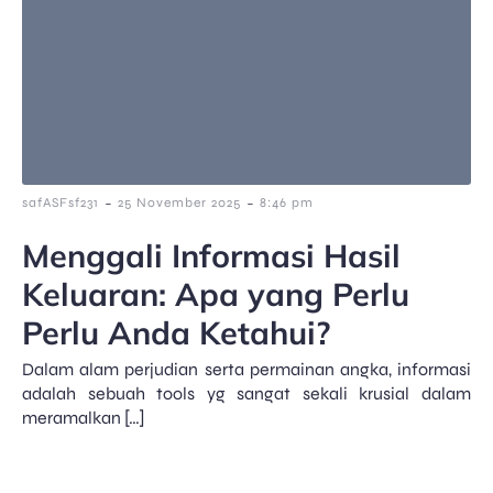
-
-
safASFsf231
25 November 2025
8:46 pm
Menggali Informasi Hasil
Keluaran: Apa yang Perlu
Perlu Anda Ketahui?
Dalam alam perjudian serta permainan angka, informasi
adalah sebuah tools yg sangat sekali krusial dalam
meramalkan […]