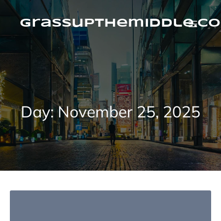
Skip
to
content
grassupthemiddle.c
Day:
November 25, 2025