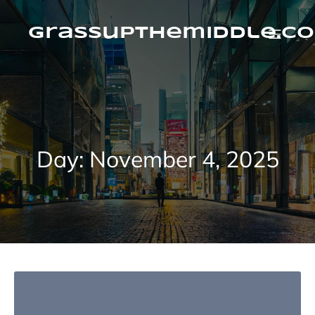
Skip
to
content
grassupthemiddle.c
Day:
November 4, 2025