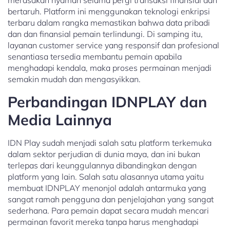
merasakan nyaman selama pergi transaksi finansial dan
bertaruh. Platform ini menggunakan teknologi enkripsi
terbaru dalam rangka memastikan bahwa data pribadi
dan dan finansial pemain terlindungi. Di samping itu,
layanan customer service yang responsif dan profesional
senantiasa tersedia membantu pemain apabila
menghadapi kendala, maka proses permainan menjadi
semakin mudah dan mengasyikkan.
Perbandingan IDNPLAY dan
Media Lainnya
IDN Play sudah menjadi salah satu platform terkemuka
dalam sektor perjudian di dunia maya, dan ini bukan
terlepas dari keunggulannya dibandingkan dengan
platform yang lain. Salah satu alasannya utama yaitu
membuat IDNPLAY menonjol adalah antarmuka yang
sangat ramah pengguna dan penjelajahan yang sangat
sederhana. Para pemain dapat secara mudah mencari
permainan favorit mereka tanpa harus menghadapi