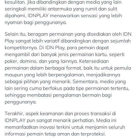
kesulitan. Jika dibandingkan dengan media yang lain
seringkali memiliki antarmuka yang rumit dan sulit
dipahami, IDNPLAY menawarkan sensasi yang lebih
nyaman bagi penggunanya.
Selain itu, beragam permainan yang disediakan oleh IDN
Play sangat lebih variatif dibandingkan dengan sejumlah
kompetitornya. Di IDN Play, para pemain dapat
mengambil dari banyak jenis permainan kartu, seperti
poker, domino, dan yang lainnya. Ketersediaan
permainan dalam berbagai format, baik itu untuk pemula
maupun yang lebih berpengalaman, menjadikannya
sebagai pilihan yang menarik. Sementara, media yang
lain sering cuma berfokus pada tipe permainan tertentu,
sehingga membatasi pengalaman bermain bagi
penggunanya.
Terakhir, aspek keamanan dan proses transaksi di
IDNPLAY pun sangat menarik perhatian. Media ini
memanfaatkan inovasi terkini untuk menjamin seluruh
informasi pemain tetap aman dan terproteksi.