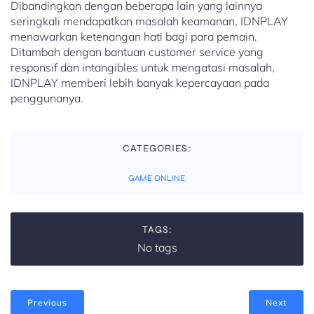
Dibandingkan dengan beberapa lain yang lainnya
seringkali mendapatkan masalah keamanan, IDNPLAY
menawarkan ketenangan hati bagi para pemain.
Ditambah dengan bantuan customer service yang
responsif dan intangibles untuk mengatasi masalah,
IDNPLAY memberi lebih banyak kepercayaan pada
penggunanya.
CATEGORIES:
GAME ONLINE
TAGS:
No tags
Previous
Next