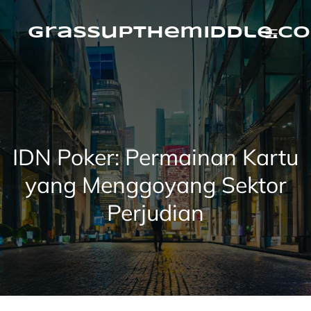
Skip
to
content
grassupthemiddle.c
IDN Poker: Permainan Kartu
yang Menggoyang Sektor
Perjudian