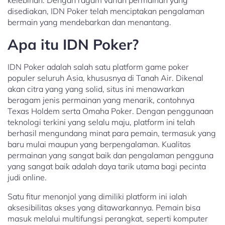
kelebihan. Dengan ragam varian permainan yang
disediakan, IDN Poker telah menciptakan pengalaman
bermain yang mendebarkan dan menantang.
Apa itu IDN Poker?
IDN Poker adalah salah satu platform game poker
populer seluruh Asia, khususnya di Tanah Air. Dikenal
akan citra yang yang solid, situs ini menawarkan
beragam jenis permainan yang menarik, contohnya
Texas Holdem serta Omaha Poker. Dengan penggunaan
teknologi terkini yang selalu maju, platform ini telah
berhasil mengundang minat para pemain, termasuk yang
baru mulai maupun yang berpengalaman. Kualitas
permainan yang sangat baik dan pengalaman pengguna
yang sangat baik adalah daya tarik utama bagi pecinta
judi online.
Satu fitur menonjol yang dimiliki platform ini ialah
aksesibilitas akses yang ditawarkannya. Pemain bisa
masuk melalui multifungsi perangkat, seperti komputer