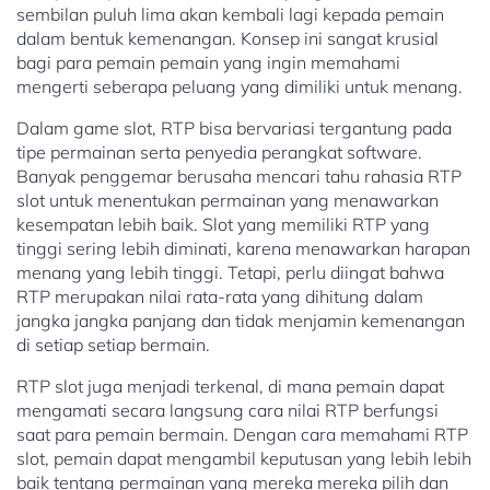
sembilan puluh lima akan kembali lagi kepada pemain
dalam bentuk kemenangan. Konsep ini sangat krusial
bagi para pemain pemain yang ingin memahami
mengerti seberapa peluang yang dimiliki untuk menang.
Dalam game slot, RTP bisa bervariasi tergantung pada
tipe permainan serta penyedia perangkat software.
Banyak penggemar berusaha mencari tahu rahasia RTP
slot untuk menentukan permainan yang menawarkan
kesempatan lebih baik. Slot yang memiliki RTP yang
tinggi sering lebih diminati, karena menawarkan harapan
menang yang lebih tinggi. Tetapi, perlu diingat bahwa
RTP merupakan nilai rata-rata yang dihitung dalam
jangka jangka panjang dan tidak menjamin kemenangan
di setiap setiap bermain.
RTP slot juga menjadi terkenal, di mana pemain dapat
mengamati secara langsung cara nilai RTP berfungsi
saat para pemain bermain. Dengan cara memahami RTP
slot, pemain dapat mengambil keputusan yang lebih lebih
baik tentang permainan yang mereka mereka pilih dan