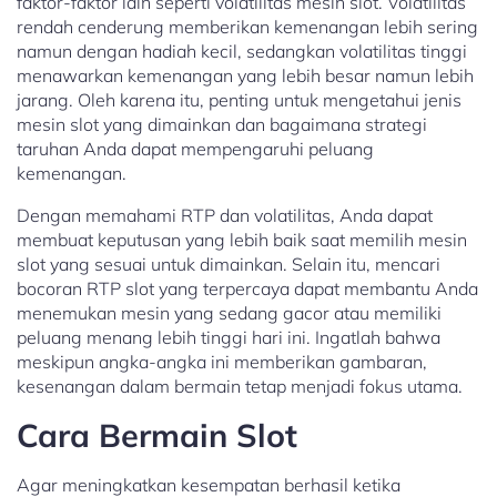
faktor-faktor lain seperti volatilitas mesin slot. Volatilitas
rendah cenderung memberikan kemenangan lebih sering
namun dengan hadiah kecil, sedangkan volatilitas tinggi
menawarkan kemenangan yang lebih besar namun lebih
jarang. Oleh karena itu, penting untuk mengetahui jenis
mesin slot yang dimainkan dan bagaimana strategi
taruhan Anda dapat mempengaruhi peluang
kemenangan.
Dengan memahami RTP dan volatilitas, Anda dapat
membuat keputusan yang lebih baik saat memilih mesin
slot yang sesuai untuk dimainkan. Selain itu, mencari
bocoran RTP slot yang terpercaya dapat membantu Anda
menemukan mesin yang sedang gacor atau memiliki
peluang menang lebih tinggi hari ini. Ingatlah bahwa
meskipun angka-angka ini memberikan gambaran,
kesenangan dalam bermain tetap menjadi fokus utama.
Cara Bermain Slot
Agar meningkatkan kesempatan berhasil ketika