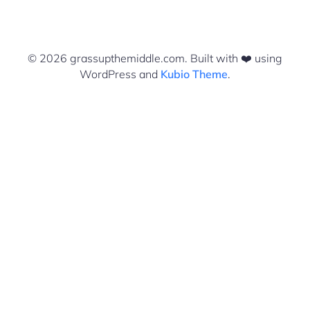
© 2026 grassupthemiddle.com. Built with ❤️ using
WordPress and
Kubio Theme
.