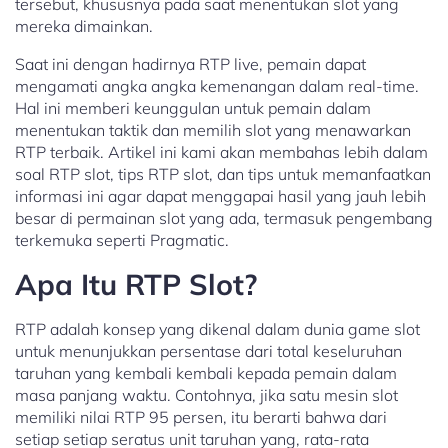
tersebut, khususnya pada saat menentukan slot yang
mereka dimainkan.
Saat ini dengan hadirnya RTP live, pemain dapat
mengamati angka angka kemenangan dalam real-time.
Hal ini memberi keunggulan untuk pemain dalam
menentukan taktik dan memilih slot yang menawarkan
RTP terbaik. Artikel ini kami akan membahas lebih dalam
soal RTP slot, tips RTP slot, dan tips untuk memanfaatkan
informasi ini agar dapat menggapai hasil yang jauh lebih
besar di permainan slot yang ada, termasuk pengembang
terkemuka seperti Pragmatic.
Apa Itu RTP Slot?
RTP adalah konsep yang dikenal dalam dunia game slot
untuk menunjukkan persentase dari total keseluruhan
taruhan yang kembali kembali kepada pemain dalam
masa panjang waktu. Contohnya, jika satu mesin slot
memiliki nilai RTP 95 persen, itu berarti bahwa dari
setiap setiap seratus unit taruhan yang, rata-rata