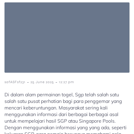
-
-
safASFsf231
25 June 2025
12:27 pm
Di dalam alam permainan togel, Sgp telah salah satu
salah satu pusat perhatian bagi para penggemar yang
mencari keberuntungan. Masyarakat sering kali
menggunakan informasi dari berbagai berbagai asal
untuk mempelajari hasil SGP atau Singapore Pools.
Dengan menggunakan informasi yang yang ada, seperti