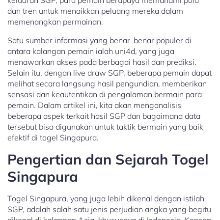
keluaran SGP, para pemain berupaya memahami pola
dan tren untuk menaikkan peluang mereka dalam
memenangkan permainan.
Satu sumber informasi yang benar-benar populer di
antara kalangan pemain ialah uni4d, yang juga
menawarkan akses pada berbagai hasil dan prediksi.
Selain itu, dengan live draw SGP, beberapa pemain dapat
melihat secara langsung hasil pengundian, memberikan
sensasi dan keautentikan di pengalaman bermain para
pemain. Dalam artikel ini, kita akan menganalisis
beberapa aspek terkait hasil SGP dan bagaimana data
tersebut bisa digunakan untuk taktik bermain yang baik
efektif di togel Singapura.
Pengertian dan Sejarah Togel
Singapura
Togel Singapura, yang juga lebih dikenal dengan istilah
SGP, adalah salah satu jenis perjudian angka yang begitu