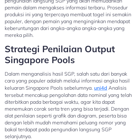
pengundian langsung SGP yang akan memudahkan
pemain dalam mengakses informasi terbaru. Prosedur
produksi ini yang terpercaya membuat togel ini semakin
populer, dengan pemain yang menginginkan mendapat
keberuntungan dari angka-angka angka-angka yang
mereka pilih.
Strategi Penilaian Output
Singapore Pools
Dalam menganalisis hasil SGP, salah satu dari banyak
cara yang populer adalah melalui informasi angka hasil
keluaran Singapore Pools sebelumnya.
uni4d
Analisis
tersebut mencakup pengolahan data nominal yang telah
diterbitkan pada berbagai waktu, agar kita dapat
menemukan corak serta tren yang bisa terjadi. Dengan
alat penilaian seperti grafik dan diagram, peserta bisa
dengan lebih mudah memahami peluang nomor yang
bakal terdapat pada pengundian langsung SGP
selanjutnya.