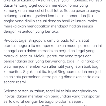
dikenal di kalangan Asia, khususnya di Indonesia. Konsep
dasar tentang togel adalah menebak nomor yang
kemungkinan muncul di hasil lotre. Setiap peserta punya
peluang buat mengselect kombinasi nomor, dan jika
angka yang dipilih sesuai dengan hasil keluaran, maka
mereka akan mendapatkan mendapat hadiah sesuai
dengan ketentuan yang berlaku.
Riwayat togel Singapura dimulai pada tahun, saat
otoritas negara itu memperkenalkan model permainan ini
sebagai cara dalam meredakan perjudian ilegal yang
marak di saat itu. Melalui peraturan yang tegas dan
pengendalian dari yang berwenang, togel ini diharapkan
bisa menjadi memberikan alternatif yang lebih baik bagi
komunitas. Sejak saat itu, togel Singapura sudah menjadi
salah satu permainan lotere paling dimainkan serta diakui
secara resmi.
Selama bertahun-tahun, togel ini selalu menghadirkan
inovasi dalam memberikan pengundian yang transparan
serta akurat dengan berbagai platform, seperti