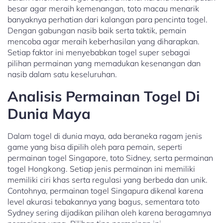
besar agar meraih kemenangan, toto macau menarik
banyaknya perhatian dari kalangan para pencinta togel.
Dengan gabungan nasib baik serta taktik, pemain
mencoba agar meraih keberhasilan yang diharapkan.
Setiap faktor ini menyebabkan togel super sebagai
pilihan permainan yang memadukan kesenangan dan
nasib dalam satu keseluruhan.
Analisis Permainan Togel Di
Dunia Maya
Dalam togel di dunia maya, ada beraneka ragam jenis
game yang bisa dipilih oleh para pemain, seperti
permainan togel Singapore, toto Sidney, serta permainan
togel Hongkong. Setiap jenis permainan ini memiliki
memiliki ciri khas serta regulasi yang berbeda dan unik.
Contohnya, permainan togel Singapura dikenal karena
level akurasi tebakannya yang bagus, sementara toto
Sydney sering dijadikan pilihan oleh karena beragamnya