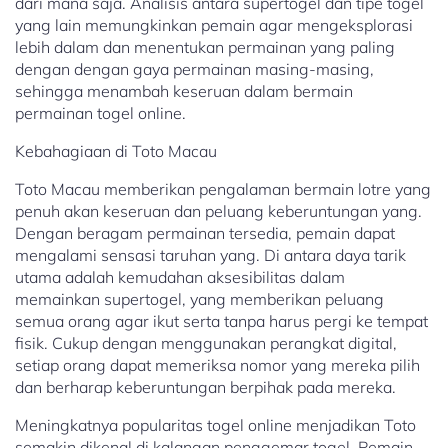
dari mana saja. Analisis antara supertogel dan tipe togel
yang lain memungkinkan pemain agar mengeksplorasi
lebih dalam dan menentukan permainan yang paling
dengan dengan gaya permainan masing-masing,
sehingga menambah keseruan dalam bermain
permainan togel online.
Kebahagiaan di Toto Macau
Toto Macau memberikan pengalaman bermain lotre yang
penuh akan keseruan dan peluang keberuntungan yang.
Dengan beragam permainan tersedia, pemain dapat
mengalami sensasi taruhan yang. Di antara daya tarik
utama adalah kemudahan aksesibilitas dalam
memainkan supertogel, yang memberikan peluang
semua orang agar ikut serta tanpa harus pergi ke tempat
fisik. Cukup dengan menggunakan perangkat digital,
setiap orang dapat memeriksa nomor yang mereka pilih
dan berharap keberuntungan berpihak pada mereka.
Meningkatnya popularitas togel online menjadikan Toto
semakin dikenal di kalangan penggemar togel. Pemain