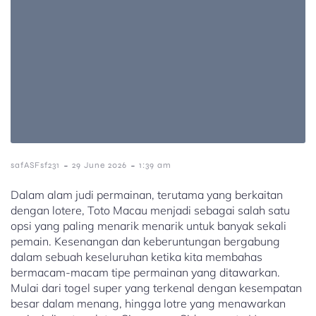
-
-
safASFsf231
29 June 2026
1:39 am
Dalam alam judi permainan, terutama yang berkaitan
dengan lotere, Toto Macau menjadi sebagai salah satu
opsi yang paling menarik menarik untuk banyak sekali
pemain. Kesenangan dan keberuntungan bergabung
dalam sebuah keseluruhan ketika kita membahas
bermacam-macam tipe permainan yang ditawarkan.
Mulai dari togel super yang terkenal dengan kesempatan
besar dalam menang, hingga lotre yang menawarkan