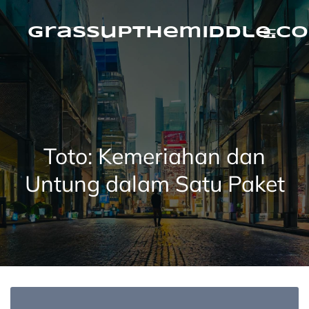
Skip
to
content
grassupthemiddle.c
Toto: Kemeriahan dan
Untung dalam Satu Paket