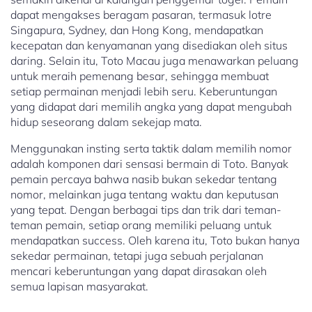
dapat mengakses beragam pasaran, termasuk lotre
Singapura, Sydney, dan Hong Kong, mendapatkan
kecepatan dan kenyamanan yang disediakan oleh situs
daring. Selain itu, Toto Macau juga menawarkan peluang
untuk meraih pemenang besar, sehingga membuat
setiap permainan menjadi lebih seru. Keberuntungan
yang didapat dari memilih angka yang dapat mengubah
hidup seseorang dalam sekejap mata.
Menggunakan insting serta taktik dalam memilih nomor
adalah komponen dari sensasi bermain di Toto. Banyak
pemain percaya bahwa nasib bukan sekedar tentang
nomor, melainkan juga tentang waktu dan keputusan
yang tepat. Dengan berbagai tips dan trik dari teman-
teman pemain, setiap orang memiliki peluang untuk
mendapatkan success. Oleh karena itu, Toto bukan hanya
sekedar permainan, tetapi juga sebuah perjalanan
mencari keberuntungan yang dapat dirasakan oleh
semua lapisan masyarakat.