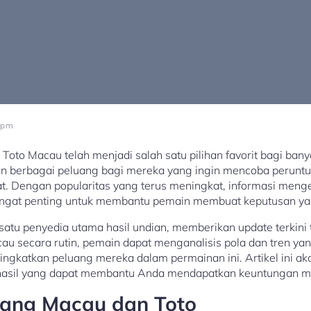
 pm
Toto Macau telah menjadi salah satu pilihan favorit bagi bany
 berbagai peluang bagi mereka yang ingin mencoba perun
at. Dengan popularitas yang terus meningkat, informasi men
sangat penting untuk membantu pemain membuat keputusan yan
satu penyedia utama hasil undian, memberikan update terkini 
 secara rutin, pemain dapat menganalisis pola dan tren ya
ngkatkan peluang mereka dalam permainan ini. Artikel ini a
 hasil yang dapat membantu Anda mendapatkan keuntungan ma
tang Macau dan Toto