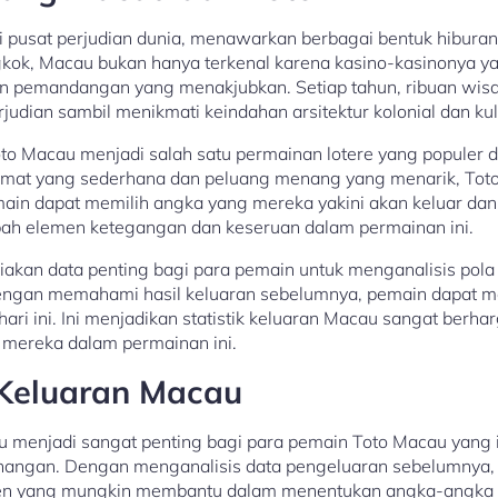
 pusat perjudian dunia, menawarkan berbagai bentuk hiburan 
ongkok, Macau bukan hanya terkenal karena kasino-kasinonya y
n pemandangan yang menakjubkan. Setiap tahun, ribuan wisa
udian sambil menikmati keindahan arsitektur kolonial dan kul
oto Macau menjadi salah satu permainan lotere yang populer d
mat yang sederhana dan peluang menang yang menarik, Toto
main dapat memilih angka yang mereka yakini akan keluar da
ah elemen ketegangan dan keseruan dalam permainan ini.
kan data penting bagi para pemain untuk menganalisis pol
Dengan memahami hasil keluaran sebelumnya, pemain dapat 
hari ini. Ini menjadikan statistik keluaran Macau sangat berha
 mereka dalam permainan ini.
 Keluaran Macau
au menjadi sangat penting bagi para pemain Toto Macau yang
angan. Dengan menganalisis data pengeluaran sebelumnya,
tren yang mungkin membantu dalam menentukan angka-angka y