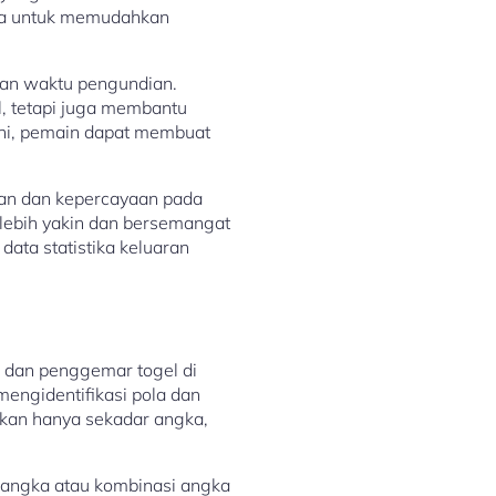
kala untuk memudahkan
dan waktu pengundian.
, tetapi juga membantu
ini, pemain dapat membuat
nan dan kepercayaan pada
lebih yakin dan bersemangat
ata statistika keluaran
 dan penggemar togel di
mengidentifikasi pola dan
ukan hanya sekadar angka,
 angka atau kombinasi angka