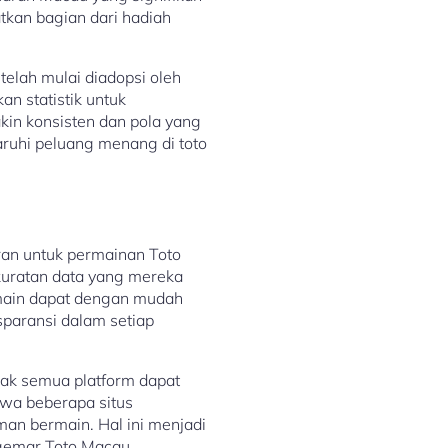
kan bagian dari hadiah
telah mulai diadopsi oleh
n statistik untuk
kin konsisten dan pola yang
ruhi peluang menang di toto
ran untuk permainan Toto
kuratan data yang mereka
emain dapat dengan mudah
sparansi dalam setiap
dak semua platform dapat
hwa beberapa situs
n bermain. Hal ini menjadi
ggemar Toto Macau.