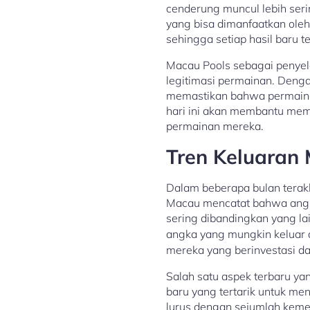
cenderung muncul lebih seri
yang bisa dimanfaatkan oleh
sehingga setiap hasil baru 
Macau Pools sebagai penyel
legitimasi permainan. Denga
memastikan bahwa permainan
hari ini akan membantu mem
permainan mereka.
Tren Keluaran
Dalam beberapa bulan terak
Macau mencatat bahwa angka
sering dibandingkan yang la
angka yang mungkin keluar d
mereka yang berinvestasi da
Salah satu aspek terbaru y
baru yang tertarik untuk m
lurus dengan sejumlah keme