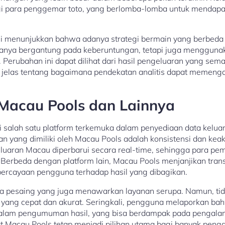
gi para penggemar toto, yang berlomba-lomba untuk mendapat
 ini menunjukkan bahwa adanya strategi bermain yang berbeda 
anya bergantung pada keberuntungan, tetapi juga menggunaka
Perubahan ini dapat dilihat dari hasil pengeluaran yang sema
 jelas tentang bagaimana pendekatan analitis dapat memenga
Macau Pools dan Lainnya
 salah satu platform terkemuka dalam penyediaan data kelua
n yang dimiliki oleh Macau Pools adalah konsistensi dan kea
eluaran Macau diperbarui secara real-time, sehingga para p
Berbeda dengan platform lain, Macau Pools menjanjikan tran
rcayaan pengguna terhadap hasil yang dibagikan.
rapa pesaing yang juga menawarkan layanan serupa. Namun, ti
 yang cepat dan akurat. Seringkali, pengguna melaporkan ba
lam pengumuman hasil, yang bisa berdampak pada pengalama
t Macau Pools tetap menjadi pilihan utama bagi banyak pen