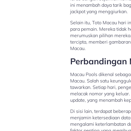
ini menambah daya tarik ba
jackpot yang menggiurkan.
Selain itu, Toto Macau hari
para pemain. Mereka tidak h
merumuskan pilihan mereka. 
tercipta, memberi gambaran
Macau.
Perbandingan 
Macau Pools dikenal sebagai
Macau. Salah satu keunggula
tawarkan. Setiap hari, peng
melacak nomor yang keluar. 
update, yang menambah kepe
Di sisi lain, terdapat bebe
menjamin ketersediaan data
mengalami keterlambatan da
faktor penting yang membua