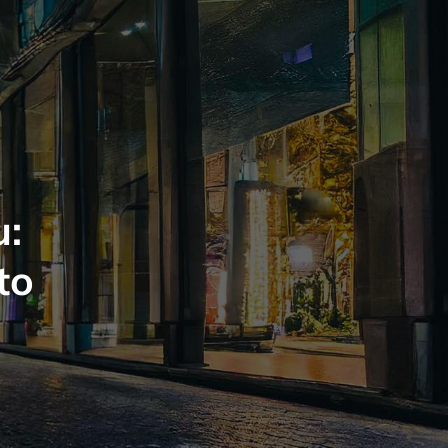
u:
to