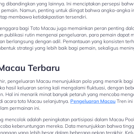
ng dibandingkan yang lainnya. Ini menciptakan persepsi bah
 pemain. Namun, penting untuk diingat bahwa angka-angka ini 
tetap membawa ketidakpastian tersendiri.
enggara bagi Toto Macau juga memainkan peran penting dal
n publikasi rutin mengenai pengeluaran, para pemain dapat m
 berlangsung dengan adil. Pemantauan yang konsisten terh
bentuk strategi yang lebih baik bagi pemain, sekaligus men
 Macau Terbaru
hir, pengeluaran Macau menunjukkan pola yang menarik bagi 
 hasil keluaran sering kali mengalami fluktuasi, dengan be
in. Hal ini menarik minat banyak petaruh yang mencoba meng
i acara toto Macau selanjutnya.
Pengeluaran Macau
Tren in
lam permainan ini.
ang mencolok adalah peningkatan partisipasi dalam Macau Po
encoba keberuntungan mereka. Data menunjukkan bahwa tinggi
nangan yang lebih besar dalam beberapa pekan terakhir. Kel