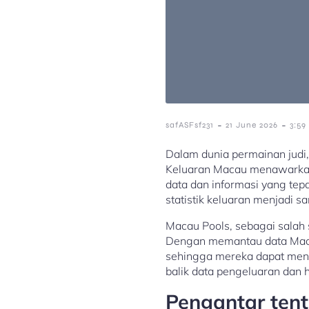
-
-
safASFsf231
21 June 2026
3:59
Dalam dunia permainan judi, 
Keluaran Macau menawarkan
data dan informasi yang tep
statistik keluaran menjadi 
Macau Pools, sebagai salah 
Dengan memantau data Macau
sehingga mereka dapat meni
balik data pengeluaran dan
Pengantar ten