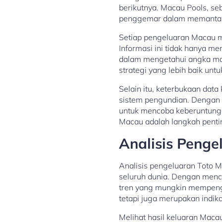
berikutnya. Macau Pools, seb
penggemar dalam memantau 
Setiap pengeluaran Macau me
Informasi ini tidak hanya 
dalam mengetahui angka man
strategi yang lebih baik unt
Selain itu, keterbukaan da
sistem pengundian. Dengan 
untuk mencoba keberuntunga
Macau adalah langkah penti
Analisis Peng
Analisis pengeluaran Toto
seluruh dunia. Dengan mence
tren yang mungkin mempenga
tetapi juga merupakan indik
Melihat hasil keluaran Mac