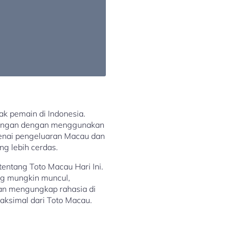
ak pemain di Indonesia.
tungan dengan menggunakan
genai pengeluaran Macau dan
g lebih cerdas.
tentang Toto Macau Hari Ini.
ng mungkin muncul,
kan mengungkap rahasia di
ksimal dari Toto Macau.