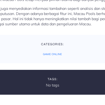
 juga menyediakan informasi tambahan seperti analisis dan s
tusan. Dengan adanya berbagai fitur ini, Macau Pools berhas
di pasar. Hal ini tidak hanya meningkatkan nilai tambah bagi p
ai sumber utama untuk data dan pengeluaran Macau.
CATEGORIES:
GAME ONLINE
TAGS:
No tags