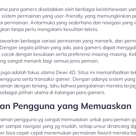
tama para gamers disebabkan oleh berbagai keistimewaan yan
h sistem permainan yang user-friendly, yang memungkinkan p
 permainan. Antarmuka yang sederhana dan navigasi yang i
an tanpa perlu mengalami kesulitan teknis.
nawarkan berbagai variasi permainan yang menarik, dari per
. Dengan segala pilihan yang ada, para gamers dapat menggali
 cocok dengan kesukaan serta preferensi masing-masing. K
ng sangat menarik bagi semua jenis pemain.
ga adalah fokus utama Dewi 4D. Situs ini memanfaatkan tek
pengguna serta transaksi gamer. Dengan adanya sistem yang 
ainan dengan tenang, tahu bahwa pengalaman mereka terjaga 
ebagai pilihan utama di kalangan para gamers.
gan Pengguna yang Memuaskan
man pengguna yg sangat memuaskan untuk para pemain game
er sampai navigasi yang yg mudah, setiap unsur dirancang
 bisa cepat-cepat menemukan permainan favorit mereka tanpa