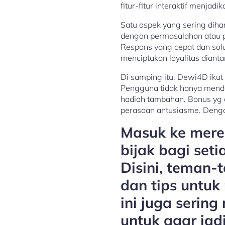
fitur-fitur interaktif menj
Satu aspek yang sering dih
dengan permasalahan atau p
Respons yang cepat dan solu
menciptakan loyalitas diant
Di samping itu, Dewi4D iku
Pengguna tidak hanya menda
hadiah tambahan. Bonus yg 
perasaan antusiasme. Denga
Masuk ke mere
bijak bagi set
Disini, teman-
dan tips untu
ini juga serin
untuk agar jad