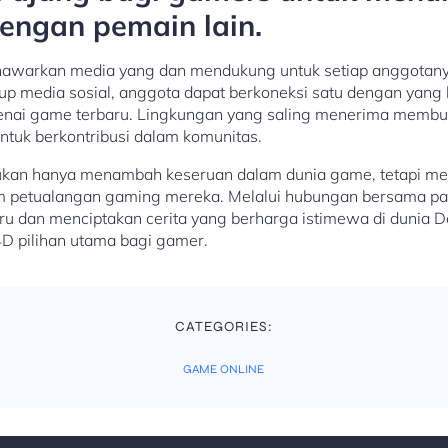
engan pemain lain.
nawarkan media yang dan mendukung untuk setiap anggotan
rup media sosial, anggota dapat berkoneksi satu dengan yang l
nai game terbaru. Lingkungan yang saling menerima membua
untuk berkontribusi dalam komunitas.
bukan hanya menambah keseruan dalam dunia game, tetapi m
am petualangan gaming mereka. Melalui hubungan bersama pa
 dan menciptakan cerita yang berharga istimewa di dunia De
 pilihan utama bagi gamer.
CATEGORIES:
GAME ONLINE