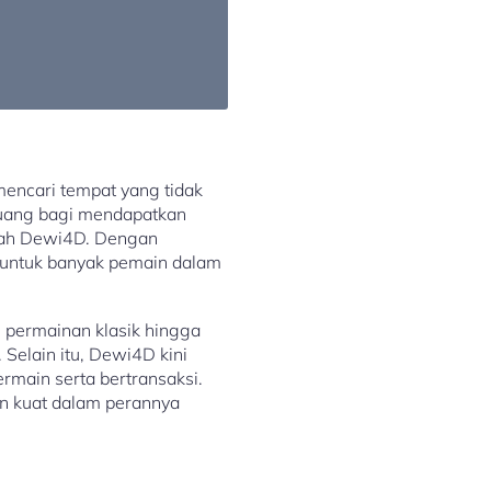
encari tempat yang tidak
uang bagi mendapatkan
lah Dewi4D. Dengan
 untuk banyak pemain dalam
 permainan klasik hingga
Selain itu, Dewi4D kini
main serta bertransaksi.
n kuat dalam perannya