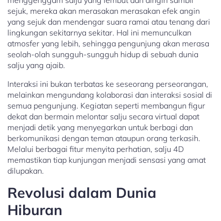
menggenggam salju yang lembut dan dingin sambil
sejuk, mereka akan merasakan merasakan efek angin
yang sejuk dan mendengar suara ramai atau tenang dari
lingkungan sekitarnya sekitar. Hal ini memunculkan
atmosfer yang lebih, sehingga pengunjung akan merasa
seolah-olah sungguh-sungguh hidup di sebuah dunia
salju yang ajaib.
Interaksi ini bukan terbatas ke seseorang perseorangan,
melainkan mengundang kolaborasi dan interaksi sosial di
semua pengunjung. Kegiatan seperti membangun figur
dekat dan bermain melontar salju secara virtual dapat
menjadi detik yang menyegarkan untuk berbagi dan
berkomunikasi dengan teman ataupun orang terkasih.
Melalui berbagai fitur menyita perhatian, salju 4D
memastikan tiap kunjungan menjadi sensasi yang amat
dilupakan.
Revolusi dalam Dunia
Hiburan