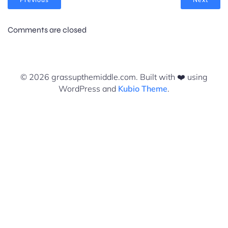
Comments are closed
© 2026 grassupthemiddle.com. Built with ❤️ using
WordPress and
Kubio Theme
.