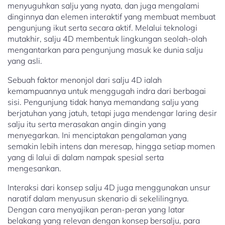
menyuguhkan salju yang nyata, dan juga mengalami
dinginnya dan elemen interaktif yang membuat membuat
pengunjung ikut serta secara aktif. Melalui teknologi
mutakhir, salju 4D membentuk lingkungan seolah-olah
mengantarkan para pengunjung masuk ke dunia salju
yang asli.
Sebuah faktor menonjol dari salju 4D ialah
kemampuannya untuk menggugah indra dari berbagai
sisi. Pengunjung tidak hanya memandang salju yang
berjatuhan yang jatuh, tetapi juga mendengar laring desir
salju itu serta merasakan angin dingin yang
menyegarkan. Ini menciptakan pengalaman yang
semakin lebih intens dan meresap, hingga setiap momen
yang di lalui di dalam nampak spesial serta
mengesankan.
Interaksi dari konsep salju 4D juga menggunakan unsur
naratif dalam menyusun skenario di sekelilingnya.
Dengan cara menyajikan peran-peran yang latar
belakang yang relevan dengan konsep bersalju, para