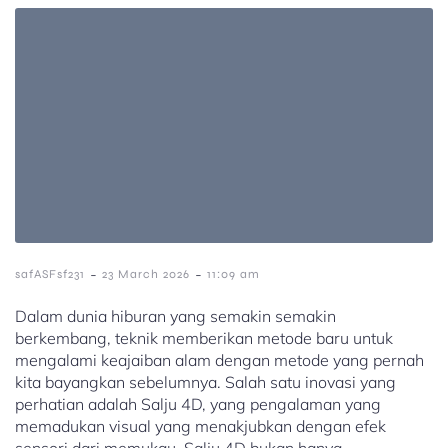
-
-
safASFsf231
23 March 2026
11:09 am
Dalam dunia hiburan yang semakin semakin
berkembang, teknik memberikan metode baru untuk
mengalami keajaiban alam dengan metode yang pernah
kita bayangkan sebelumnya. Salah satu inovasi yang
perhatian adalah Salju 4D, yang pengalaman yang
memadukan visual yang menakjubkan dengan efek