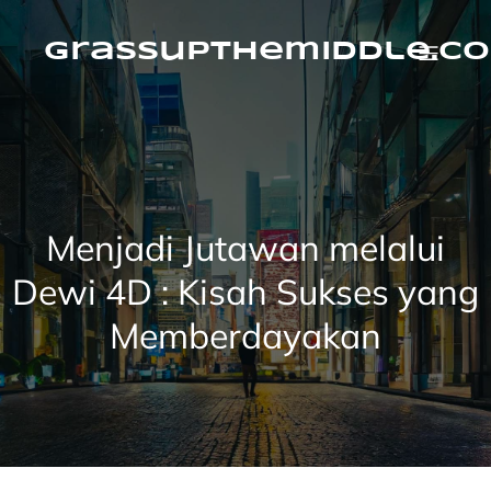
Skip
to
content
grassupthemiddle.c
Menjadi Jutawan melalui
Dewi 4D : Kisah Sukses yang
Memberdayakan