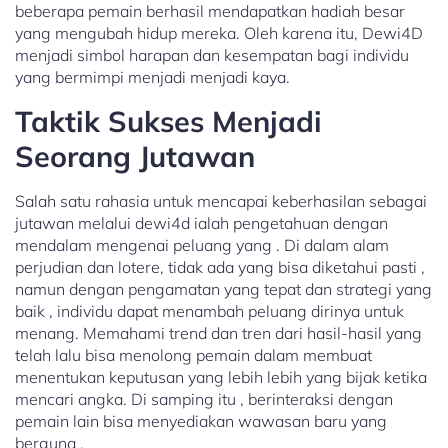
beberapa pemain berhasil mendapatkan hadiah besar
yang mengubah hidup mereka. Oleh karena itu, Dewi4D
menjadi simbol harapan dan kesempatan bagi individu
yang bermimpi menjadi menjadi kaya.
Taktik Sukses Menjadi
Seorang Jutawan
Salah satu rahasia untuk mencapai keberhasilan sebagai
jutawan melalui dewi4d ialah pengetahuan dengan
mendalam mengenai peluang yang . Di dalam alam
perjudian dan lotere, tidak ada yang bisa diketahui pasti ,
namun dengan pengamatan yang tepat dan strategi yang
baik , individu dapat menambah peluang dirinya untuk
menang. Memahami trend dan tren dari hasil-hasil yang
telah lalu bisa menolong pemain dalam membuat
menentukan keputusan yang lebih lebih yang bijak ketika
mencari angka. Di samping itu , berinteraksi dengan
pemain lain bisa menyediakan wawasan baru yang
berguna .