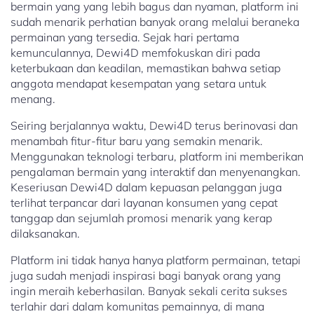
bermain yang yang lebih bagus dan nyaman, platform ini
sudah menarik perhatian banyak orang melalui beraneka
permainan yang tersedia. Sejak hari pertama
kemunculannya, Dewi4D memfokuskan diri pada
keterbukaan dan keadilan, memastikan bahwa setiap
anggota mendapat kesempatan yang setara untuk
menang.
Seiring berjalannya waktu, Dewi4D terus berinovasi dan
menambah fitur-fitur baru yang semakin menarik.
Menggunakan teknologi terbaru, platform ini memberikan
pengalaman bermain yang interaktif dan menyenangkan.
Keseriusan Dewi4D dalam kepuasan pelanggan juga
terlihat terpancar dari layanan konsumen yang cepat
tanggap dan sejumlah promosi menarik yang kerap
dilaksanakan.
Platform ini tidak hanya hanya platform permainan, tetapi
juga sudah menjadi inspirasi bagi banyak orang yang
ingin meraih keberhasilan. Banyak sekali cerita sukses
terlahir dari dalam komunitas pemainnya, di mana