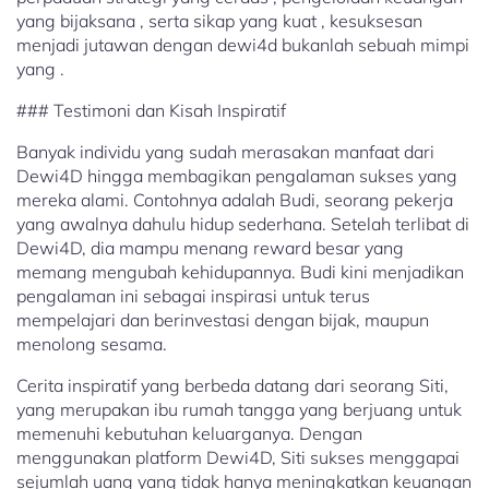
yang bijaksana , serta sikap yang kuat , kesuksesan
menjadi jutawan dengan dewi4d bukanlah sebuah mimpi
yang .
### Testimoni dan Kisah Inspiratif
Banyak individu yang sudah merasakan manfaat dari
Dewi4D hingga membagikan pengalaman sukses yang
mereka alami. Contohnya adalah Budi, seorang pekerja
yang awalnya dahulu hidup sederhana. Setelah terlibat di
Dewi4D, dia mampu menang reward besar yang
memang mengubah kehidupannya. Budi kini menjadikan
pengalaman ini sebagai inspirasi untuk terus
mempelajari dan berinvestasi dengan bijak, maupun
menolong sesama.
Cerita inspiratif yang berbeda datang dari seorang Siti,
yang merupakan ibu rumah tangga yang berjuang untuk
memenuhi kebutuhan keluarganya. Dengan
menggunakan platform Dewi4D, Siti sukses menggapai
sejumlah uang yang tidak hanya meningkatkan keuangan