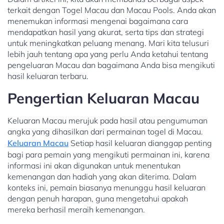
terkait dengan Togel Macau dan Macau Pools. Anda akan
menemukan informasi mengenai bagaimana cara
mendapatkan hasil yang akurat, serta tips dan strategi
untuk meningkatkan peluang menang. Mari kita telusuri
lebih jauh tentang apa yang perlu Anda ketahui tentang
pengeluaran Macau dan bagaimana Anda bisa mengikuti
hasil keluaran terbaru.
Pengertian Keluaran Macau
Keluaran Macau merujuk pada hasil atau pengumuman
angka yang dihasilkan dari permainan togel di Macau.
Keluaran Macau
Setiap hasil keluaran dianggap penting
bagi para pemain yang mengikuti permainan ini, karena
informasi ini akan digunakan untuk menentukan
kemenangan dan hadiah yang akan diterima. Dalam
konteks ini, pemain biasanya menunggu hasil keluaran
dengan penuh harapan, guna mengetahui apakah
mereka berhasil meraih kemenangan.