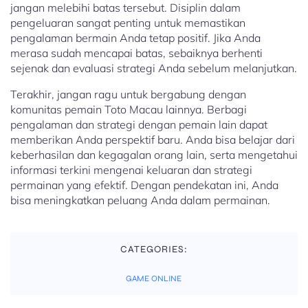
jangan melebihi batas tersebut. Disiplin dalam
pengeluaran sangat penting untuk memastikan
pengalaman bermain Anda tetap positif. Jika Anda
merasa sudah mencapai batas, sebaiknya berhenti
sejenak dan evaluasi strategi Anda sebelum melanjutkan.
Terakhir, jangan ragu untuk bergabung dengan
komunitas pemain Toto Macau lainnya. Berbagi
pengalaman dan strategi dengan pemain lain dapat
memberikan Anda perspektif baru. Anda bisa belajar dari
keberhasilan dan kegagalan orang lain, serta mengetahui
informasi terkini mengenai keluaran dan strategi
permainan yang efektif. Dengan pendekatan ini, Anda
bisa meningkatkan peluang Anda dalam permainan.
CATEGORIES:
GAME ONLINE