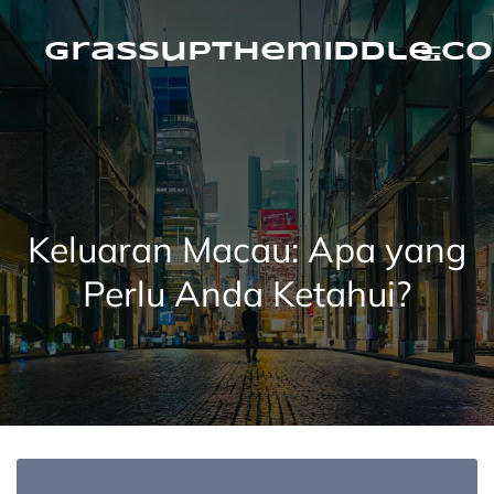
Skip
to
content
grassupthemiddle.c
Keluaran Macau: Apa yang
Perlu Anda Ketahui?