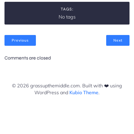
TAGS:
No tags
Previous
Next
Comments are closed
© 2026 grassupthemiddle.com. Built with ❤️ using
WordPress and
Kubio Theme
.