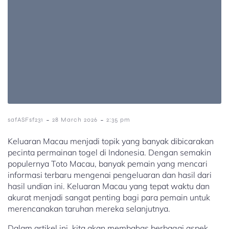
-
-
safASFsf231
28 March 2026
2:35 pm
Keluaran Macau menjadi topik yang banyak dibicarakan
pecinta permainan togel di Indonesia. Dengan semakin
populernya Toto Macau, banyak pemain yang mencari
informasi terbaru mengenai pengeluaran dan hasil dari
hasil undian ini. Keluaran Macau yang tepat waktu dan
akurat menjadi sangat penting bagi para pemain untuk
merencanakan taruhan mereka selanjutnya.
Dalam artikel ini, kita akan membahas berbagai aspek