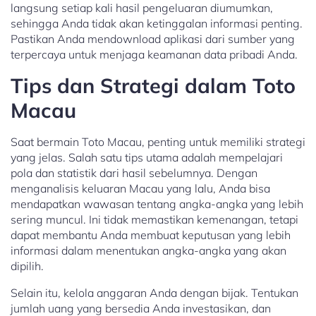
langsung setiap kali hasil pengeluaran diumumkan,
sehingga Anda tidak akan ketinggalan informasi penting.
Pastikan Anda mendownload aplikasi dari sumber yang
terpercaya untuk menjaga keamanan data pribadi Anda.
Tips dan Strategi dalam Toto
Macau
Saat bermain Toto Macau, penting untuk memiliki strategi
yang jelas. Salah satu tips utama adalah mempelajari
pola dan statistik dari hasil sebelumnya. Dengan
menganalisis keluaran Macau yang lalu, Anda bisa
mendapatkan wawasan tentang angka-angka yang lebih
sering muncul. Ini tidak memastikan kemenangan, tetapi
dapat membantu Anda membuat keputusan yang lebih
informasi dalam menentukan angka-angka yang akan
dipilih.
Selain itu, kelola anggaran Anda dengan bijak. Tentukan
jumlah uang yang bersedia Anda investasikan, dan