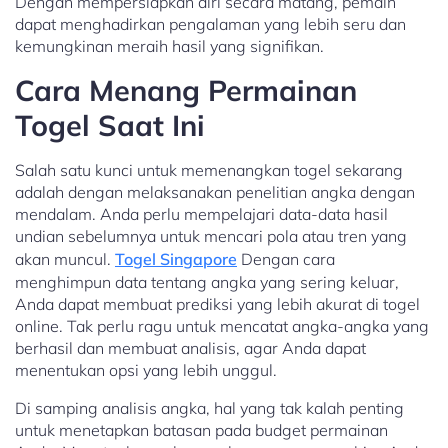
Dengan mempersiapkan diri secara matang, pemain
dapat menghadirkan pengalaman yang lebih seru dan
kemungkinan meraih hasil yang signifikan.
Cara Menang Permainan
Togel Saat Ini
Salah satu kunci untuk memenangkan togel sekarang
adalah dengan melaksanakan penelitian angka dengan
mendalam. Anda perlu mempelajari data-data hasil
undian sebelumnya untuk mencari pola atau tren yang
akan muncul.
Togel Singapore
Dengan cara
menghimpun data tentang angka yang sering keluar,
Anda dapat membuat prediksi yang lebih akurat di togel
online. Tak perlu ragu untuk mencatat angka-angka yang
berhasil dan membuat analisis, agar Anda dapat
menentukan opsi yang lebih unggul.
Di samping analisis angka, hal yang tak kalah penting
untuk menetapkan batasan pada budget permainan