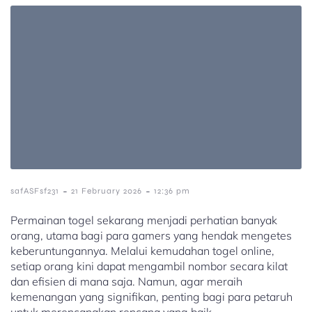
-
-
safASFsf231
21 February 2026
12:36 pm
Permainan togel sekarang menjadi perhatian banyak
orang, utama bagi para gamers yang hendak mengetes
keberuntungannya. Melalui kemudahan togel online,
setiap orang kini dapat mengambil nombor secara kilat
dan efisien di mana saja. Namun, agar meraih
kemenangan yang signifikan, penting bagi para petaruh