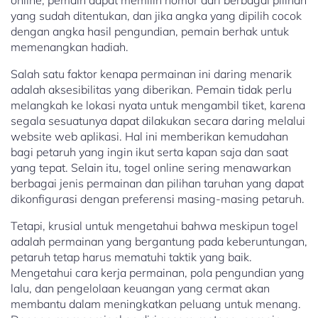
online, pemain dapat memilih nomor dari berbagai pilihan
yang sudah ditentukan, dan jika angka yang dipilih cocok
dengan angka hasil pengundian, pemain berhak untuk
memenangkan hadiah.
Salah satu faktor kenapa permainan ini daring menarik
adalah aksesibilitas yang diberikan. Pemain tidak perlu
melangkah ke lokasi nyata untuk mengambil tiket, karena
segala sesuatunya dapat dilakukan secara daring melalui
website web aplikasi. Hal ini memberikan kemudahan
bagi petaruh yang ingin ikut serta kapan saja dan saat
yang tepat. Selain itu, togel online sering menawarkan
berbagai jenis permainan dan pilihan taruhan yang dapat
dikonfigurasi dengan preferensi masing-masing petaruh.
Tetapi, krusial untuk mengetahui bahwa meskipun togel
adalah permainan yang bergantung pada keberuntungan,
petaruh tetap harus mematuhi taktik yang baik.
Mengetahui cara kerja permainan, pola pengundian yang
lalu, dan pengelolaan keuangan yang cermat akan
membantu dalam meningkatkan peluang untuk menang.