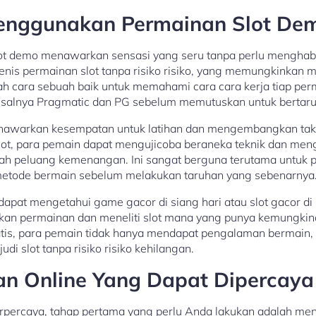
enggunakan Permainan Slot De
t demo menawarkan sensasi yang seru tanpa perlu menghabi
enis permainan slot tanpa risiko risiko, yang memungkinkan m
ah cara sebuah baik untuk memahami cara cara kerja tiap perm
misalnya Pragmatic dan PG sebelum memutuskan untuk bertaru
menawarkan kesempatan untuk latihan dan mengembangkan tak
t, para pemain dapat mengujicoba beraneka teknik dan men
bah peluang kemenangan. Ini sangat berguna terutama untuk 
metode bermain sebelum melakukan taruhan yang sebenarnya
dapat mengetahui game gacor di siang hari atau slot gacor di
kan permainan dan meneliti slot mana yang punya kemungkin
is, para pemain tidak hanya mendapat pengalaman bermain, 
di slot tanpa risiko risiko kehilangan.
n Online Yang Dapat Dipercaya
rpercaya, tahap pertama yang perlu Anda lakukan adalah menge