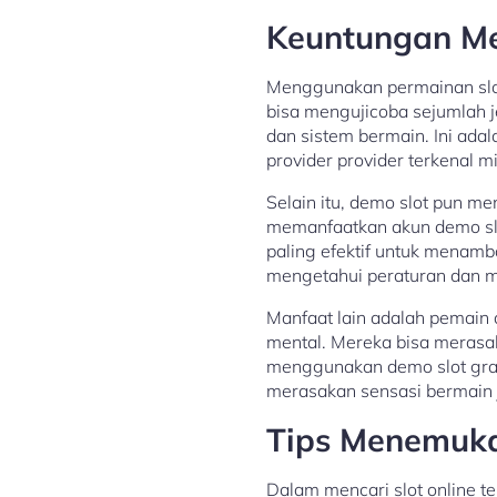
Keuntungan M
Menggunakan permainan slo
bisa mengujicoba sejumlah j
dan sistem bermain. Ini adal
provider provider terkenal 
Selain itu, demo slot pun 
memanfaatkan akun demo slo
paling efektif untuk menam
mengetahui peraturan dan 
Manfaat lain adalah pemain 
mental. Mereka bisa merasa
menggunakan demo slot grat
merasakan sensasi bermain ju
Tips Menemuka
Dalam mencari slot online te