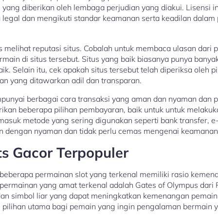
 yang diberikan oleh lembaga perjudian yang diakui. Lisensi 
ra legal dan mengikuti standar keamanan serta keadilan dala
s melihat reputasi situs. Cobalah untuk membaca ulasan dari p
in di situs tersebut. Situs yang baik biasanya punya banyak 
. Selain itu, cek apakah situs tersebut telah diperiksa oleh p
 yang ditawarkan adil dan transparan.
mpunyai berbagai cara transaksi yang aman dan nyaman dan prak
ikan beberapa pilihan pembayaran, baik untuk untuk melaku
rmasuk metode yang sering digunakan seperti bank transfer, e-w
in dengan nyaman dan tidak perlu cemas mengenai keamanan
s Gacor Terpopuler
da beberapa permainan slot yang terkenal memiliki rasio keme
permainan yang amat terkenal adalah Gates of Olympus dari P
 dan simbol liar yang dapat meningkatkan kemenangan pemain
di pilihan utama bagi pemain yang ingin pengalaman bermai