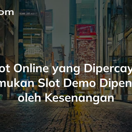
com
ot Online yang Diperca
mukan Slot Demo Dipen
oleh Kesenangan