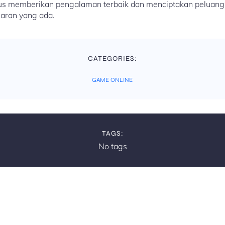
us memberikan pengalaman terbaik dan menciptakan peluang
uaran yang ada.
CATEGORIES:
GAME ONLINE
TAGS:
No tags