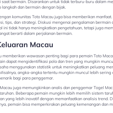
si saat bermain. Disarankan untuk tidak terburu-buru dalam m
p langkah dan bermain dengan bijak.
dengan komunitas Toto Macau juga bisa memberikan manfaat
si, tips, dan strategi. Diskusi mengenai pengalaman bermain d
ini tidak hanya meningkatkan pengetahuan, tetapi juga memb
ngat berarti dalam perjalanan bermain.
 Keluaran Macau
cau memberikan wawasan penting bagi para pemain Toto Mac
ain dapat mengidentifikasi pola dan tren yang mungkin munc
saha menggunakan statistik untuk meningkatkan peluang m
isalnya, angka-angka tertentu mungkin muncul lebih sering d
menarik bagi para penggemar.
an Macau juga memungkinkan analis dan penggemar Togel Ma
 taruhan. Beberapa pemain mungkin lebih memilih sistem tar
n yang lebih inovatif dengan memanfaatkan analisis trend. D
utnya, pemain bisa memperkirakan peluang kemenangan dan 