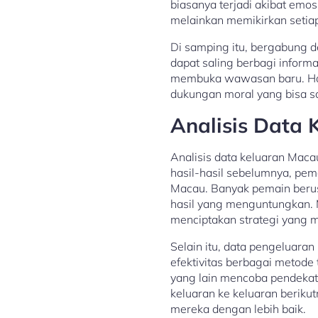
biasanya terjadi akibat emo
melainkan memikirkan setia
Di samping itu, bergabung 
dapat saling berbagi informa
membuka wawasan baru. Hal 
dukungan moral yang bisa sa
Analisis Data
Analisis data keluaran Ma
hasil-hasil sebelumnya, pem
Macau. Banyak pemain beru
hasil yang menguntungkan. M
menciptakan strategi yang 
Selain itu, data pengeluar
efektivitas berbagai metode
yang lain mencoba pendekata
keluaran ke keluaran berik
mereka dengan lebih baik.