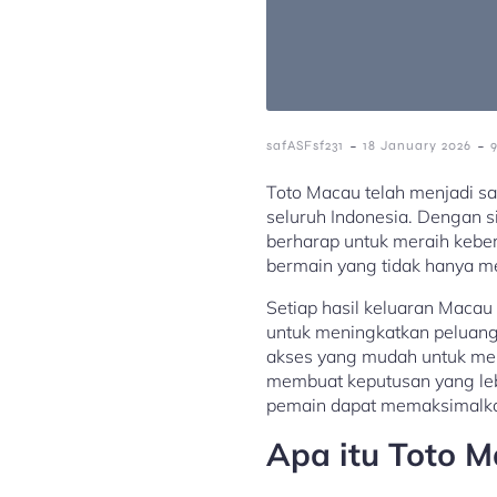
-
-
safASFsf231
18 January 2026
Toto Macau telah menjadi sa
seluruh Indonesia. Dengan 
berharap untuk meraih kebe
bermain yang tidak hanya me
Setiap hasil keluaran Macau
untuk meningkatkan peluang
akses yang mudah untuk mem
membuat keputusan yang leb
pemain dapat memaksimalka
Apa itu Toto 