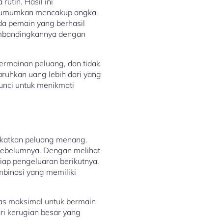
utin. Hasil ini
 diumumkan mencakup angka-
da pemain yang berhasil
embandingkannya dengan
ermainan peluang, dan tidak
aruhkan uang lebih dari yang
unci untuk menikmati
gkatkan peluang menang.
n sebelumnya. Dengan melihat
iap pengeluaran berikutnya.
binasi yang memiliki
tas maksimal untuk bermain
ari kerugian besar yang