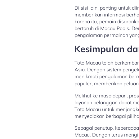
Di sisi lain, penting untuk d
memberikan informasi berhar
karena itu, pemain disarank
bertaruh di Macau Pools. D
pengalaman permainan yang 
Kesimpulan da
Toto Macau telah berkembang
Asia. Dengan sistem pengelu
menikmati pengalaman berma
populer, memberikan peluan
Melihat ke masa depan, pros
layanan pelanggan dapat men
Toto Macau untuk menjangka
menyediakan berbagai pilih
Sebagai penutup, keberadaa
Macau. Dengan terus mengik