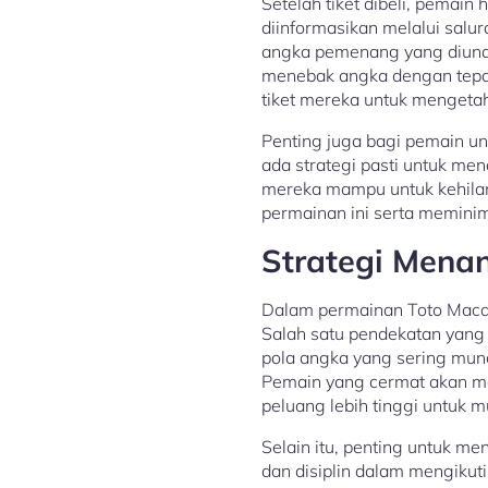
Setelah tiket dibeli, pemain
diinformasikan melalui sal
angka pemenang yang diundi
menebak angka dengan tepat
tiket mereka untuk mengeta
Penting juga bagi pemain u
ada strategi pasti untuk me
mereka mampu untuk kehilan
permainan ini serta meminima
Strategi Mena
Dalam permainan Toto Macau
Salah satu pendekatan yang s
pola angka yang sering munc
Pemain yang cermat akan me
peluang lebih tinggi untuk m
Selain itu, penting untuk 
dan disiplin dalam mengikuti