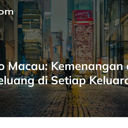
com
o Macau: Kemenangan
eluang di Setiap Keluar