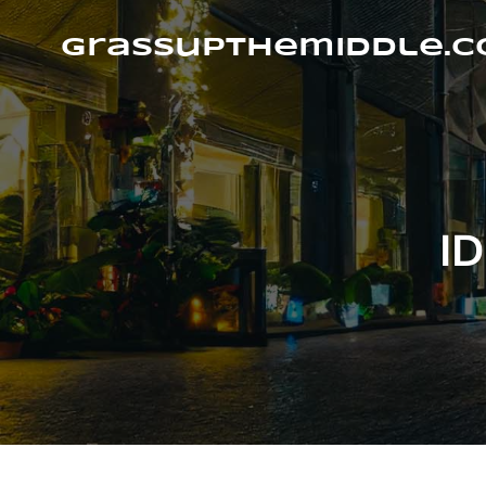
Skip
to
grassupthemiddle.
content
ID