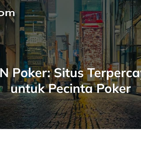
com
N Poker: Situs Terperc
untuk Pecinta Poker