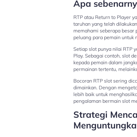
Apa sebenarnya
RTP atau Return to Player y
taruhan yang telah dilakuka
memahami seberapa besar pe
peluang para pemain untuk 
Setiap slot punya nilai RTP 
Play. Sebagai contoh, slot d
kepada pemain dalam jangka
permainan tertentu, melai
Bocoran RTP slot sering di
dimainkan. Dengan mengetahu
lebih baik untuk menghasilk
pengalaman bermain slot me
Strategi Mencar
Menguntungka