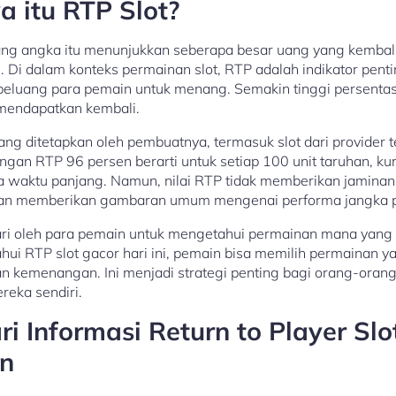
 itu RTP Slot?
ang angka itu menunjukkan seberapa besar uang yang kembali
n. Di dalam konteks permainan slot, RTP adalah indikator pen
luang para pemain untuk menang. Semakin tinggi persentas
mendapatkan kembali.
yang ditetapkan oleh pembuatnya, termasuk slot dari provider 
engan RTP 96 persen berarti untuk setiap 100 unit taruhan, ku
 waktu panjang. Namun, nilai RTP tidak memberikan jamina
nkan memberikan gambaran umum mengenai performa jangka 
cari oleh para pemain untuk mengetahui permainan mana yang
i RTP slot gacor hari ini, pemain bisa memilih permainan y
an kemenangan. Ini menjadi strategi penting bagi orang-ora
reka sendiri.
i Informasi Return to Player Slo
n