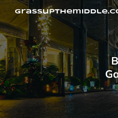
Skip
to
grassupthemiddle.
content
B
Ga