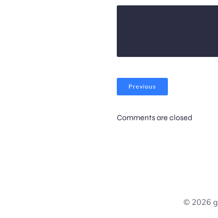
Previous
Comments are closed
© 2026 gr