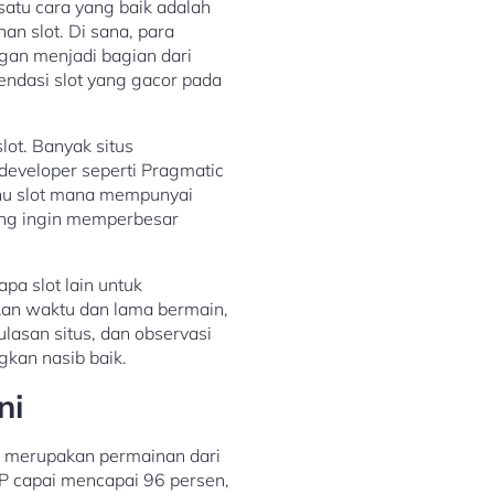
satu cara yang baik adalah
n slot. Di sana, para
gan menjadi bagian dari
endasi slot yang gacor pada
ot. Banyak situs
eveloper seperti Pragmatic
ahu slot mana mempunyai
yang ingin memperbesar
a slot lain untuk
kan waktu dan lama bermain,
lasan situs, dan observasi
kan nasib baik.
ni
nya merupakan permainan dari
P capai mencapai 96 persen,