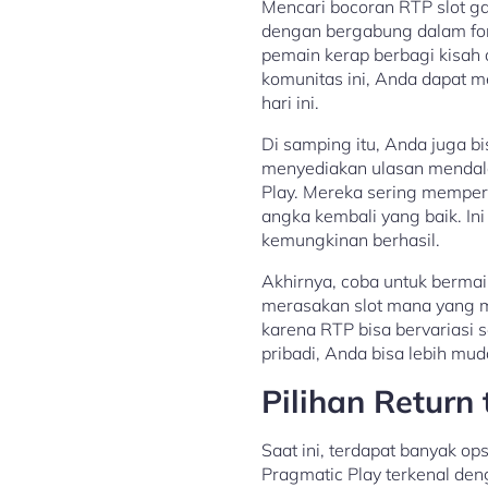
Mencari bocoran RTP slot ga
dengan bergabung dalam for
pemain kerap berbagi kisah 
komunitas ini, Anda dapat 
hari ini.
Di samping itu, Anda juga 
menyediakan ulasan mendala
Play. Mereka sering memper
angka kembali yang baik. In
kemungkinan berhasil.
Akhirnya, coba untuk bermai
merasakan slot mana yang m
karena RTP bisa bervariasi 
pribadi, Anda bisa lebih m
Pilihan Return 
Saat ini, terdapat banyak op
Pragmatic Play terkenal de