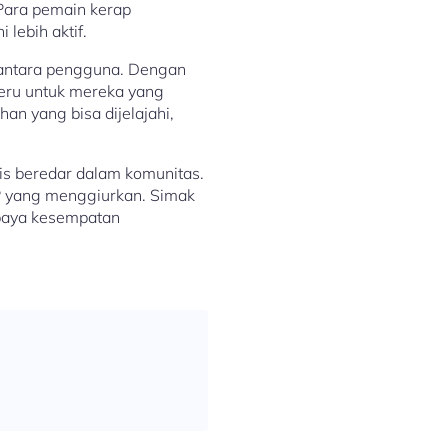
Para pemain kerap
lebih aktif.
an antara pengguna. Dengan
seru untuk mereka yang
an yang bisa dijelajahi,
mis beredar dalam komunitas.
P yang menggiurkan. Simak
upaya kesempatan