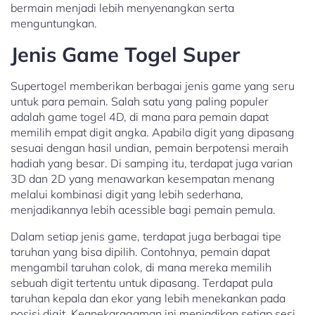
bermain menjadi lebih menyenangkan serta
menguntungkan.
Jenis Game Togel Super
Supertogel memberikan berbagai jenis game yang seru
untuk para pemain. Salah satu yang paling populer
adalah game togel 4D, di mana para pemain dapat
memilih empat digit angka. Apabila digit yang dipasang
sesuai dengan hasil undian, pemain berpotensi meraih
hadiah yang besar. Di samping itu, terdapat juga varian
3D dan 2D yang menawarkan kesempatan menang
melalui kombinasi digit yang lebih sederhana,
menjadikannya lebih acessible bagi pemain pemula.
Dalam setiap jenis game, terdapat juga berbagai tipe
taruhan yang bisa dipilih. Contohnya, pemain dapat
mengambil taruhan colok, di mana mereka memilih
sebuah digit tertentu untuk dipasang. Terdapat pula
taruhan kepala dan ekor yang lebih menekankan pada
posisi digit. Keanekaragaman ini menjadikan setiap sesi