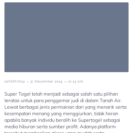
-
-
safASFsf231
31 December 2025
10:23 am
Super Togel telah menjadi sebagai salah satu pilihan
teratas untuk para penggemar judi di dalam Tanah Air.
Lewat berbagai jenis permainan dari yang menarik serta
kesempatan menang yang menggiurkan, tidak heran
apabila banyak individu beralih ke Supertogel sebagai
media hiburan serta sumber profit. Adanya platform