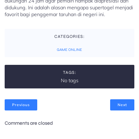
dukungan 24 jam agar pemain nampak diapresiasi dan
didukung. Ini adalah alasan mengapa supertogel menjadi
favorit bagi penggemar taruhan di negeri ini.
CATEGORIES:
GAME ONLINE
TAGS:
No tags
Previous
Next
Comments are closed