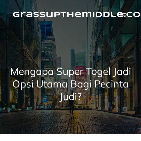
Skip
to
content
grassupthemiddle.c
Mengapa Super Togel Jadi
Opsi Utama Bagi Pecinta
Judi?