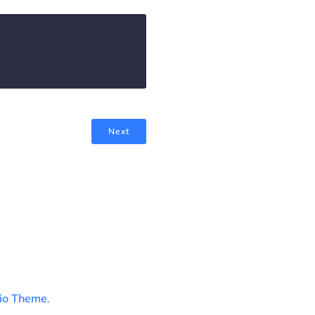
Next
io Theme
.