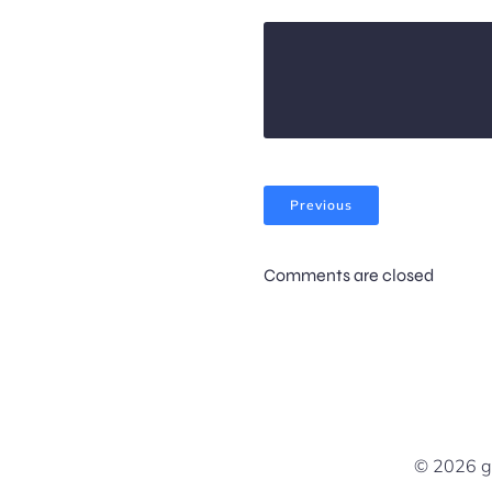
Previous
Comments are closed
© 2026 gr