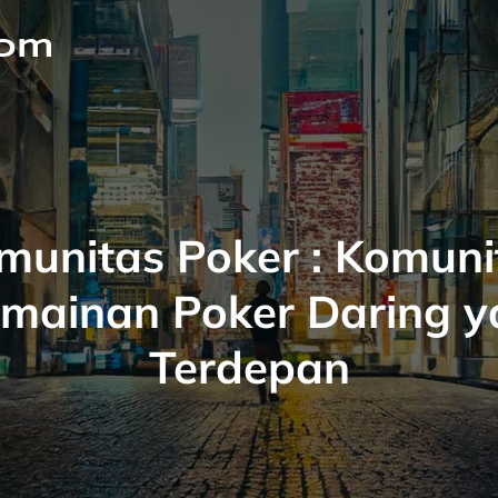
com
munitas Poker : Komuni
mainan Poker Daring 
Terdepan