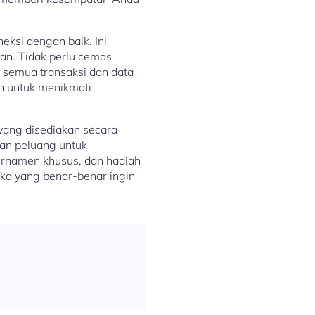
eksi dengan baik. Ini
an. Tidak perlu cemas
 semua transaksi dan data
n untuk menikmati
yang disediakan secara
kan peluang untuk
urnamen khusus, dan hadiah
eka yang benar-benar ingin