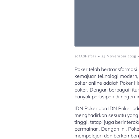
-
safASFsf231
24 November 2025
Poker telah bertransformasi 
kemajuan teknologi modern, p
poker online adalah Poker H
poker. Dengan berbagai fitu
banyak partisipan di negeri in
IDN Poker dan IDN Poker ada
menghadirkan sesuatu yang 
tinggi, tetapi juga berinter
permainan. Dengan ini, Poke
mempelajari dan berkemban