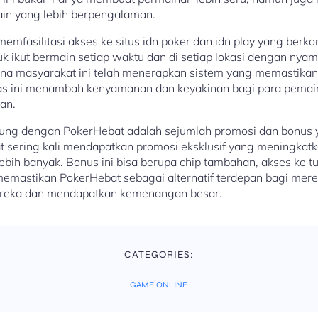
ain yang lebih berpengalaman.
emfasilitasi akses ke situs idn poker dan idn play yang berkon
ikut bermain setiap waktu dan di setiap lokasi dengan nyam
na masyarakat ini telah menerapkan sistem yang memastikan
tas ini menambah kenyamanan dan keyakinan bagi para pemai
an.
bung dengan PokerHebat adalah sejumlah promosi dan bonus 
t sering kali mendapatkan promosi eksklusif yang meningkat
ih banyak. Bonus ini bisa berupa chip tambahan, akses ke t
memastikan PokerHebat sebagai alternatif terdepan bagi mer
mereka dan mendapatkan kemenangan besar.
CATEGORIES:
GAME ONLINE