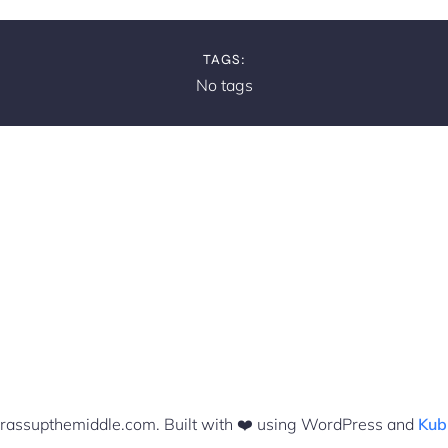
TAGS:
No tags
assupthemiddle.com. Built with ❤️ using WordPress and
Kub