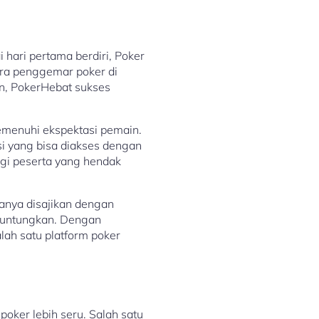
 hari pertama berdiri, Poker
ara penggemar poker di
n, PokerHebat sukses
memenuhi ekspektasi pemain.
i yang bisa diakses dengan
agi peserta yang hendak
hanya disajikan dengan
guntungkan. Dengan
ah satu platform poker
ker lebih seru. Salah satu