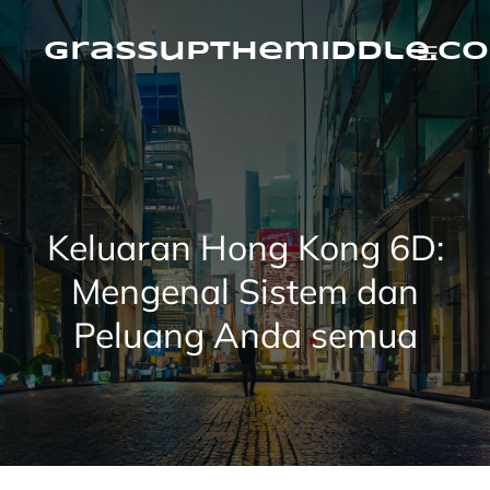
Skip
to
content
grassupthemiddle.c
Keluaran Hong Kong 6D:
Mengenal Sistem dan
Peluang Anda semua