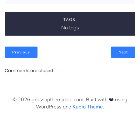
TAGS:
No tags
Previous
Next
Comments are closed
© 2026 grassupthemiddle.com. Built with ❤️ using
WordPress and
Kubio Theme
.