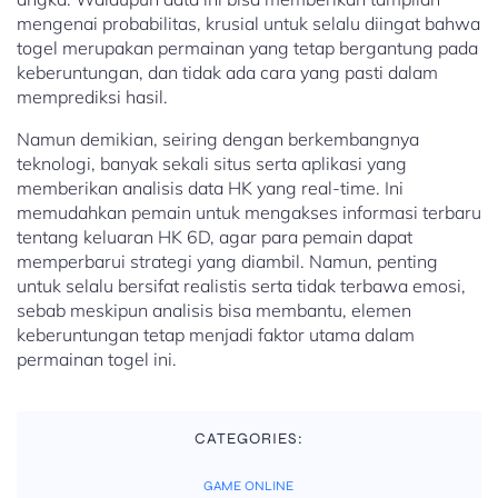
mengenai probabilitas, krusial untuk selalu diingat bahwa
togel merupakan permainan yang tetap bergantung pada
keberuntungan, dan tidak ada cara yang pasti dalam
memprediksi hasil.
Namun demikian, seiring dengan berkembangnya
teknologi, banyak sekali situs serta aplikasi yang
memberikan analisis data HK yang real-time. Ini
memudahkan pemain untuk mengakses informasi terbaru
tentang keluaran HK 6D, agar para pemain dapat
memperbarui strategi yang diambil. Namun, penting
untuk selalu bersifat realistis serta tidak terbawa emosi,
sebab meskipun analisis bisa membantu, elemen
keberuntungan tetap menjadi faktor utama dalam
permainan togel ini.
CATEGORIES:
GAME ONLINE