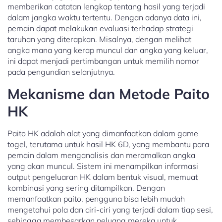
memberikan catatan lengkap tentang hasil yang terjadi
dalam jangka waktu tertentu. Dengan adanya data ini,
pemain dapat melakukan evaluasi terhadap strategi
taruhan yang diterapkan. Misalnya, dengan melihat
angka mana yang kerap muncul dan angka yang keluar,
ini dapat menjadi pertimbangan untuk memilih nomor
pada pengundian selanjutnya.
Mekanisme dan Metode Paito
HK
Paito HK adalah alat yang dimanfaatkan dalam game
togel, terutama untuk hasil HK 6D, yang membantu para
pemain dalam menganalisis dan meramalkan angka
yang akan muncul. Sistem ini menampilkan informasi
output pengeluaran HK dalam bentuk visual, memuat
kombinasi yang sering ditampilkan. Dengan
memanfaatkan paito, pengguna bisa lebih mudah
mengetahui pola dan ciri-ciri yang terjadi dalam tiap sesi,
sehingga membesarkan peluang mereka untuk