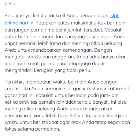
besar.
Selanjutnya, kelola bankroll Anda dengan bijak.
slot
online hari ini
Tetapkan batas maksimal untuk bermain
dan jangan pernah melebihi jumlah tersebut. Cobalah
untuk bermain dengan taruhan yang sesuai agar Anda
dapat bermain lebih lama dan meningkatkan peluang
Anda untuk mendapatkan kemenangan. Dengan
mengatur waktu dan anggaran, Anda tidak hanya akan
lebih menikmati permainan, tetapi juga dapat
menghindari kerugian yang tidak perlu.
Terakhir, manfaatkan waktu bermain Anda dengan
cerdas. Jika Anda bermain slot gacor malam ini atau slot
gacor hari ini, cobalah untuk bermain pada jam-jam
ketika aktivitas pemain lain tidak terlalu banyak. Ini bisa
meningkatkan peluang Anda untuk mendapatkan
pembayaran yang lebih baik. Selain itu, selalu luangkan
waktu untuk beristirahat agar otak Anda tetap segar dan
fokus selama permainan.