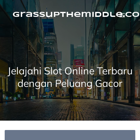
Skip
to
content
grassupthemiddle.c
Jelajahi Slot Online Terbaru
dengan Peluang Gacor