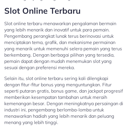
Slot Online Terbaru
Slot online terbaru menawarkan pengalaman bermain
yang lebih menarik dan inovatif untuk para pemain.
Pengembang perangkat lunak terus berinovasi untuk
menciptakan tema, grafik, dan mekanisme permainan
yang menarik untuk memenuhi selera pemain yang terus
berkembang. Dengan berbagai pilihan yang tersedia,
pemain dapat dengan mudah menemukan slot yang
sesuai dengan preferensi mereka.
Selain itu, slot online terbaru sering kali dilengkapi
dengan fitur-fitur bonus yang menguntungkan. Fitur
seperti putaran gratis, bonus game, dan jackpot progresif
memberikan kesempatan tambahan untuk meraih
kemenangan besar. Dengan meningkatnya persaingan di
industri ini, pengembang berlomba-lomba untuk
menawarkan hadiah yang lebih menarik dan peluang
menang yang lebih tinggi.