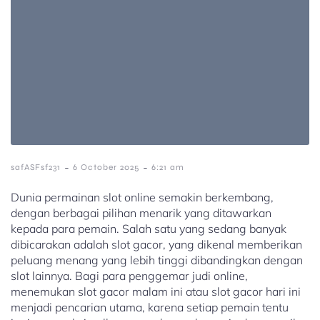
-
-
safASFsf231
6 October 2025
6:21 am
Dunia permainan slot online semakin berkembang,
dengan berbagai pilihan menarik yang ditawarkan
kepada para pemain. Salah satu yang sedang banyak
dibicarakan adalah slot gacor, yang dikenal memberikan
peluang menang yang lebih tinggi dibandingkan dengan
slot lainnya. Bagi para penggemar judi online,
menemukan slot gacor malam ini atau slot gacor hari ini
menjadi pencarian utama, karena setiap pemain tentu