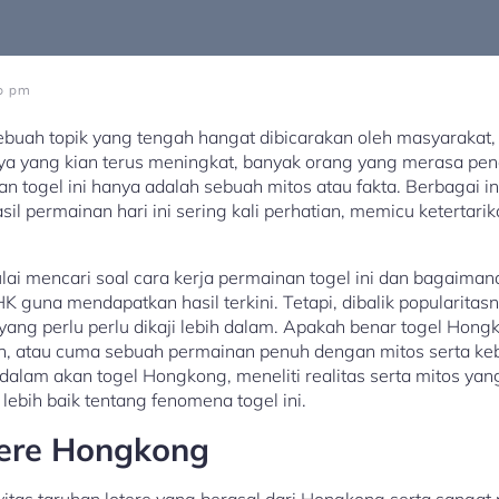
0 pm
ebuah topik yang tengah hangat dibicarakan oleh masyarakat, t
nya yang kian terus meningkat, banyak orang yang merasa pe
 togel ini hanya adalah sebuah mitos atau fakta. Berbagai in
l permainan hari ini sering kali perhatian, memicu ketertari
ai mencari soal cara kerja permainan togel ini dan bagaima
 guna mendapatkan hasil terkini. Tetapi, dibalik popularitas
ng perlu perlu dikaji lebih dalam. Apakah benar togel Hong
 atau cuma sebuah permainan penuh dengan mitos serta kebetu
dalam akan togel Hongkong, meneliti realitas serta mitos yan
bih baik tentang fenomena togel ini.
tere Hongkong