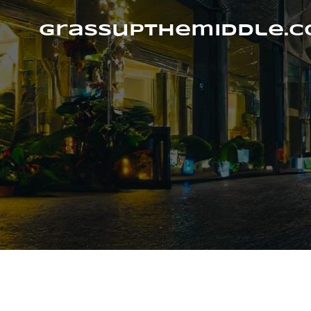
Skip
to
grassupthemiddle.
content