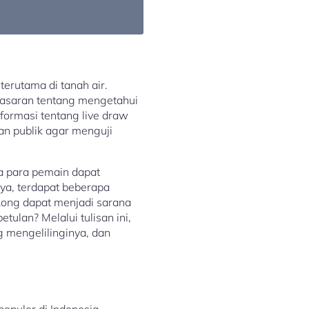
erutama di tanah air.
nasaran tentang mengetahui
formasi tentang live draw
kan publik agar menguji
na para pemain dapat
nya, terdapat beberapa
kong dapat menjadi sarana
lan? Melalui tulisan ini,
g mengelilinginya, dan