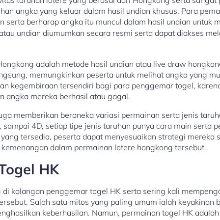
itas taruhan lotere yang berasal dari Hongkong serta sangat p
lihan angka yang keluar dalam hasil undian khusus. Para pema
an serta berharap angka itu muncul dalam hasil undian untuk 
au undian diumumkan secara resmi serta dapat diakses mela
 Hongkong adalah metode hasil undian atau live draw hongkong 
angsung, memungkinkan peserta untuk melihat angka yang mun
dan kegembiraan tersendiri bagi para penggemar togel, kare
an angka mereka berhasil atau gagal.
uga memberikan beraneka variasi permainan serta jenis taruha
, sampai 4D, setiap tipe jenis taruhan punya cara main serta
ang tersedia, peserta dapat menyesuaikan strategi mereka se
 kemenangan dalam permainan lotere hongkong tersebut.
 Togel HK
di kalangan penggemar togel HK serta sering kali mempenga
tersebut. Salah satu mitos yang paling umum ialah keyakinan
ghasilkan keberhasilan. Namun, permainan togel HK adalah