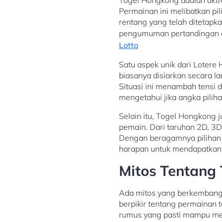
Togel Hongkong adalah aktiv
Permainan ini melibatkan pi
rentang yang telah ditetapk
pengumuman pertandingan at
Lotto
Satu aspek unik dari Lotere
biasanya disiarkan secara l
Situasi ini menambah tensi 
mengetahui jika angka pilih
Selain itu, Togel Hongkong j
pemain. Dari taruhan 2D, 3D
Dengan beragamnya pilihan y
harapan untuk mendapatkan
Mitos Tentang
Ada mitos yang berkembang 
berpikir tentang permainan 
rumus yang pasti mampu men