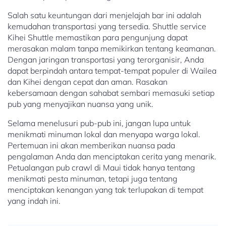
Salah satu keuntungan dari menjelajah bar ini adalah
kemudahan transportasi yang tersedia. Shuttle service
Kihei Shuttle memastikan para pengunjung dapat
merasakan malam tanpa memikirkan tentang keamanan.
Dengan jaringan transportasi yang terorganisir, Anda
dapat berpindah antara tempat-tempat populer di Wailea
dan Kihei dengan cepat dan aman. Rasakan
kebersamaan dengan sahabat sembari memasuki setiap
pub yang menyajikan nuansa yang unik.
Selama menelusuri pub-pub ini, jangan lupa untuk
menikmati minuman lokal dan menyapa warga lokal.
Pertemuan ini akan memberikan nuansa pada
pengalaman Anda dan menciptakan cerita yang menarik.
Petualangan pub crawl di Maui tidak hanya tentang
menikmati pesta minuman, tetapi juga tentang
menciptakan kenangan yang tak terlupakan di tempat
yang indah ini.