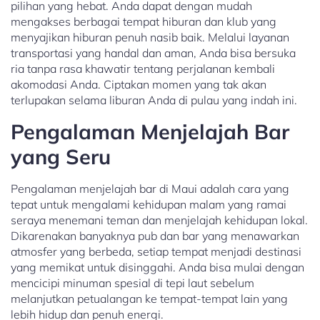
pilihan yang hebat. Anda dapat dengan mudah
mengakses berbagai tempat hiburan dan klub yang
menyajikan hiburan penuh nasib baik. Melalui layanan
transportasi yang handal dan aman, Anda bisa bersuka
ria tanpa rasa khawatir tentang perjalanan kembali
akomodasi Anda. Ciptakan momen yang tak akan
terlupakan selama liburan Anda di pulau yang indah ini.
Pengalaman Menjelajah Bar
yang Seru
Pengalaman menjelajah bar di Maui adalah cara yang
tepat untuk mengalami kehidupan malam yang ramai
seraya menemani teman dan menjelajah kehidupan lokal.
Dikarenakan banyaknya pub dan bar yang menawarkan
atmosfer yang berbeda, setiap tempat menjadi destinasi
yang memikat untuk disinggahi. Anda bisa mulai dengan
mencicipi minuman spesial di tepi laut sebelum
melanjutkan petualangan ke tempat-tempat lain yang
lebih hidup dan penuh energi.