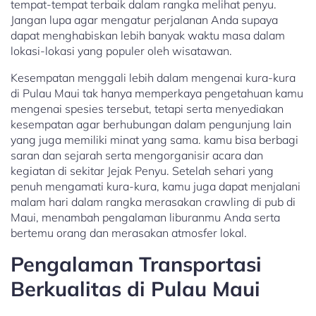
tempat-tempat terbaik dalam rangka melihat penyu.
Jangan lupa agar mengatur perjalanan Anda supaya
dapat menghabiskan lebih banyak waktu masa dalam
lokasi-lokasi yang populer oleh wisatawan.
Kesempatan menggali lebih dalam mengenai kura-kura
di Pulau Maui tak hanya memperkaya pengetahuan kamu
mengenai spesies tersebut, tetapi serta menyediakan
kesempatan agar berhubungan dalam pengunjung lain
yang juga memiliki minat yang sama. kamu bisa berbagi
saran dan sejarah serta mengorganisir acara dan
kegiatan di sekitar Jejak Penyu. Setelah sehari yang
penuh mengamati kura-kura, kamu juga dapat menjalani
malam hari dalam rangka merasakan crawling di pub di
Maui, menambah pengalaman liburanmu Anda serta
bertemu orang dan merasakan atmosfer lokal.
Pengalaman Transportasi
Berkualitas di Pulau Maui