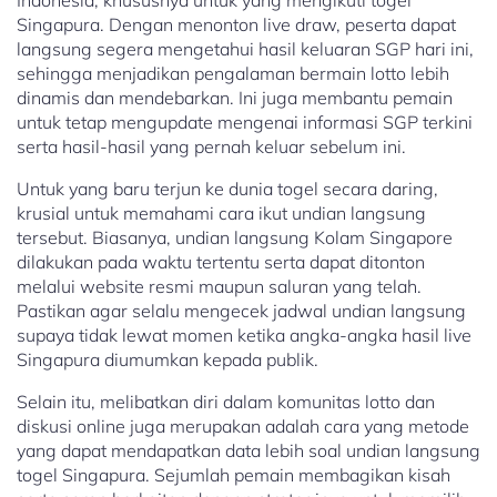
Indonesia, khususnya untuk yang mengikuti togel
Singapura. Dengan menonton live draw, peserta dapat
langsung segera mengetahui hasil keluaran SGP hari ini,
sehingga menjadikan pengalaman bermain lotto lebih
dinamis dan mendebarkan. Ini juga membantu pemain
untuk tetap mengupdate mengenai informasi SGP terkini
serta hasil-hasil yang pernah keluar sebelum ini.
Untuk yang baru terjun ke dunia togel secara daring,
krusial untuk memahami cara ikut undian langsung
tersebut. Biasanya, undian langsung Kolam Singapore
dilakukan pada waktu tertentu serta dapat ditonton
melalui website resmi maupun saluran yang telah.
Pastikan agar selalu mengecek jadwal undian langsung
supaya tidak lewat momen ketika angka-angka hasil live
Singapura diumumkan kepada publik.
Selain itu, melibatkan diri dalam komunitas lotto dan
diskusi online juga merupakan adalah cara yang metode
yang dapat mendapatkan data lebih soal undian langsung
togel Singapura. Sejumlah pemain membagikan kisah