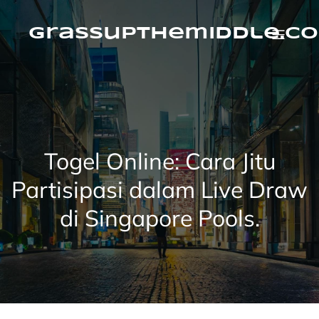
Skip
to
content
grassupthemiddle.c
Togel Online: Cara Jitu
Partisipasi dalam Live Draw
di Singapore Pools.