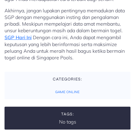
Akhirnya, jangan lupakan pentingnya memadukan data
SGP dengan menggunakan insting dan pengalaman
pribadi. Meskipun mempelajari data amat membantu,
unsur keberuntungan masih ada dalam bermain togel.
SGP Hari Ini
Dengan cara ini, Anda dapat mengambil
keputusan yang lebih berinformasi serta maksimize
peluang Anda untuk meraih hasil bagus ketika bermain
togel online di Singapore Pools.
CATEGORIES:
GAME ONLINE
TAGS:
No tags