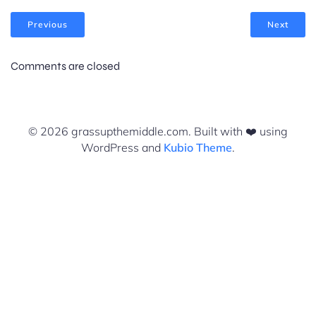
Previous
Next
Comments are closed
© 2026 grassupthemiddle.com. Built with ❤️ using
WordPress and
Kubio Theme
.