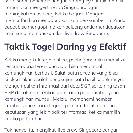
serta saran berkaitan dengan strateginya untuk memilih
nomor, dan mengerti rekap Singapura agar
meningkatkan peluang ketika berjudi. Dengan
memanfaatkan menggunakan sumber-sumber ini, Anda
dapat bisa mengoptimalkan peluang anda mendapatkan
hasil yang memuaskan dari live draw Singapore.
Taktik Togel Daring yg Efektif
Ketika mengikuti togel online, penting memiliki memiliki
rencana yang terencana agar bisa menambah
kemungkinan berhasil. Salah satu rencana yang bisa
dilaksanakan adalah pengkajian data hasil sebelumnya.
Mengumpulkan informasi dari data SGP serta ringkasan
SGP dapat memberikan gambaran pola nombor yang
kemungkinan muncul. Melalui memahami nombor-
nombor yang sering terjadi, pemain dapat membuat
keputusan yang lebih baik terinformasi ketika memilih
angka pertaruhan.
Tak hanya itu, mengikuti live draw Singapore dengan