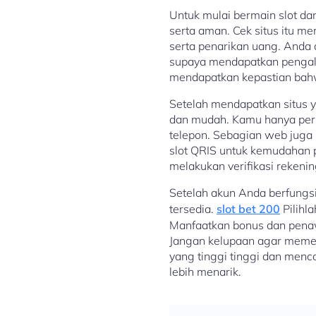
Untuk mulai bermain slot da
serta aman. Cek situs itu me
serta penarikan uang. Anda 
supaya mendapatkan pengalam
mendapatkan kepastian bah
Setelah mendapatkan situs y
dan mudah. Kamu hanya perl
telepon. Sebagian web juga
slot QRIS untuk kemudahan 
melakukan verifikasi rekenin
Setelah akun Anda berfungsi
tersedia.
slot bet 200
Pilihl
Manfaatkan bonus dan pena
Jangan kelupaan agar memer
yang tinggi tinggi dan menc
lebih menarik.