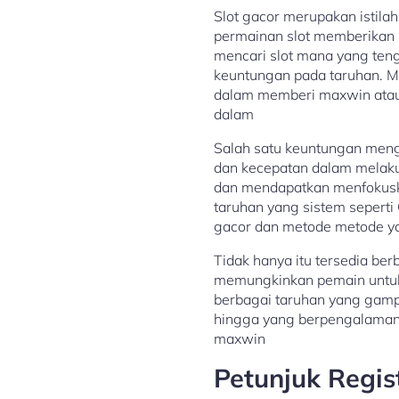
Slot gacor merupakan istil
permainan slot memberikan
mencari slot mana yang ten
keuntungan pada taruhan. Me
dalam memberi maxwin atau 
dalam
Salah satu keuntungan meng
dan kecepatan dalam melaku
dan mendapatkan menfokuska
taruhan yang sistem sepert
gacor dan metode metode y
Tidak hanya itu tersedia ber
memungkinkan pemain untu
berbagai taruhan yang gamp
hingga yang berpengalaman,
maxwin
Petunjuk Regis