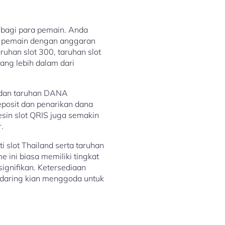
 bagi para pemain. Anda
an pemain dengan anggaran
ruhan slot 300, taruhan slot
ang lebih dalam dari
O dan taruhan DANA
posit dan penarikan dana
sin slot QRIS juga semakin
.
i slot Thailand serta taruhan
ni biasa memiliki tingkat
ignifikan. Ketersediaan
 daring kian menggoda untuk