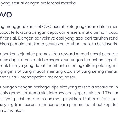
yang sesuai dengan preferensi mereka
OVO
ing menggunakan slot OVO adalah keterjangkauan dalam menj
dapat terlaksana dengan cepat dan efisien, maka pemain dapa
 finansial. Dengan banyaknya opsi yang ada, dari taruhan rend
an pemain untuk menyesuaikan taruhan mereka berdasarkan 
memberikan sejumlah promosi dan reward menarik bagi pengg
ain dapat menikmati berbagai keuntungan tambahan seperti
narik lainnya yang dapat membantu meningkatkan peluang me
 ingin slot yang mudah menang atau slot yang sering menang
besar untuk mendapatkan menang besar.
hubungan dengan berbagai tipe slot yang tersedia secara onli
is game, terutama slot internasional seperti slot dari Thailan
in yang lebih beragam dan mengasyikkan. Platform OVO jug
ine yang transparan, membantu para pemain membuat keputusa
n dimainkan.