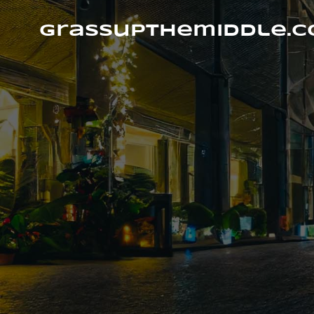
Skip
to
grassupthemiddle.
content