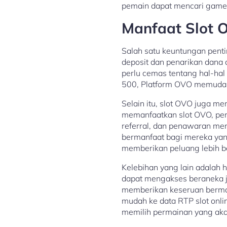
pemain dapat mencari game 
Manfaat Slot 
Salah satu keuntungan pent
deposit dan penarikan dana 
perlu cemas tentang hal-hal
500, Platform OVO memudahk
Selain itu, slot OVO juga 
memanfaatkan slot OVO, pem
referral, dan penawaran me
bermanfaat bagi mereka yang
memberikan peluang lebih 
Kelebihan yang lain adalah 
dapat mengakses beraneka jen
memberikan keseruan berma
mudah ke data RTP slot onl
memilih permainan yang aka