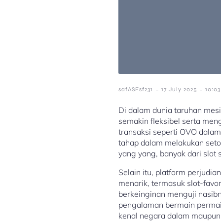
-
-
safASFsf231
17 July 2025
10:0
Di dalam dunia taruhan mesi
semakin fleksibel serta me
transaksi seperti OVO dala
tahap dalam melakukan seto
yang yang, banyak dari slot s
Selain itu, platform perjud
menarik, termasuk slot-fav
berkeinginan menguji nasib
pengalaman bermain permain
kenal negara dalam maupun l