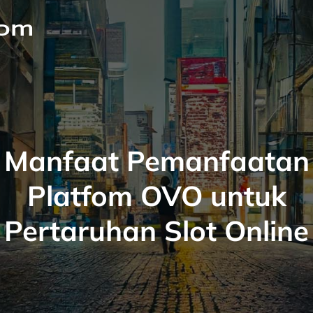
com
Manfaat Pemanfaatan
Platfom OVO untuk
Pertaruhan Slot Online