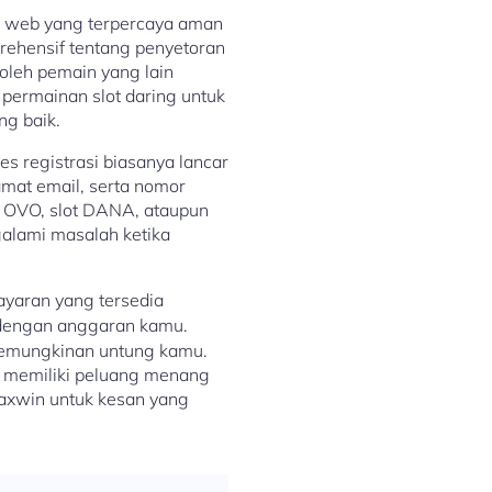
an web yang terpercaya aman
prehensif tentang penyetoran
oleh pemain yang lain
 permainan slot daring untuk
g baik.
s registrasi biasanya lancar
mat email, serta nomor
t OVO, slot DANA, ataupun
alami masalah ketika
ayaran yang tersedia
n dengan anggaran kamu.
kemungkinan untung kamu.
 memiliki peluang menang
maxwin untuk kesan yang