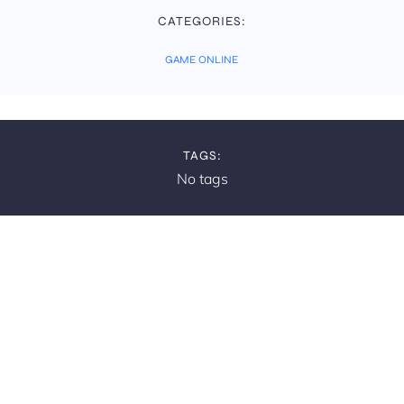
CATEGORIES:
GAME ONLINE
TAGS:
No tags