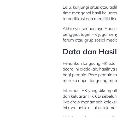
Lalu, kunjungi situs atau a
time mengenai hasil keluara
terverifikasi dan memiliki l
Akhirnya, seandainya Anda i
penggiat togel HK juga men
forum atau grup sosial medi
Data dan Hasi
Penarikan langsung HK adal
acara ini diadakan, hasilny
bagi pemain. Para pemain to
mereka dapat langsung men
Informasi HK yang dikumpulk
dan keluaran HK 6D sebelumn
live draw menambah koleksi 
ini menjadi krusial untuk 