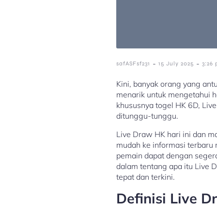
-
-
safASFsf231
15 July 2025
3:26
Kini, banyak orang yang antu
menarik untuk mengetahui ha
khususnya togel HK 6D, Liv
ditunggu-tunggu.
Live Draw HK hari ini dan m
mudah ke informasi terbaru 
pemain dapat dengan segera
dalam tentang apa itu Live
tepat dan terkini.
Definisi Live 