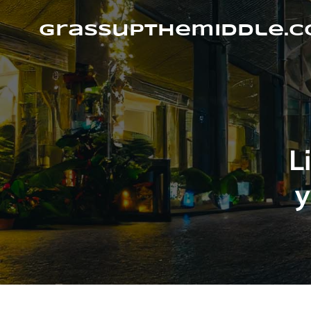
Skip
to
grassupthemiddle.
content
L
y