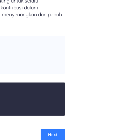
ting untuk selalu
kontribusi dalam
gat menyenangkan dan penuh
Next