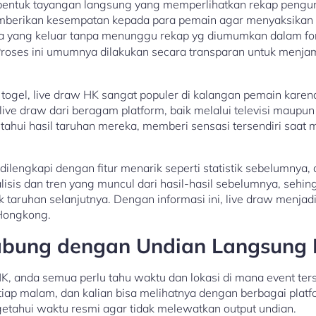
bentuk tayangan langsung yang memperlihatkan rekap pengu
emberikan kesempatan kepada para pemain agar menyaksikan
a yang keluar tanpa menunggu rekap yg diumumkan dalam form
roses ini umumnya dilakukan secara transparan untuk menjami
a togel, live draw HK sangat populer di kalangan pemain kar
ive draw dari beragam platform, baik melalui televisi maupun
ahui hasil taruhan mereka, memberi sensasi tersendiri saa
 dilengkapi dengan fitur menarik seperti statistik sebelumnya, 
isis dan tren yang muncul dari hasil-hasil sebelumnya, sehi
k taruhan selanjutnya. Dengan informasi ini, live draw menjad
Hongkong.
abung dengan Undian Langsung
HK, anda semua perlu tahu waktu dan lokasi di mana event ter
iap malam, dan kalian bisa melihatnya dengan berbagai platf
etahui waktu resmi agar tidak melewatkan output undian.