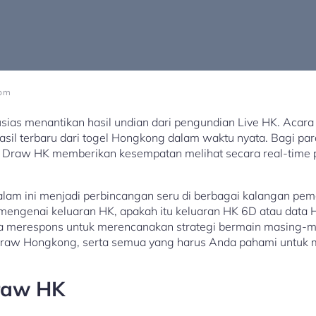
 pm
sias menantikan hasil undian dari pengundian Live HK. Acara 
sil terbaru dari togel Hongkong dalam waktu nyata. Bagi pa
e Draw HK memberikan kesempatan melihat secara real-time
alam ini menjadi perbincangan seru di berbagai kalangan pem
mengenai keluaran HK, apakah itu keluaran HK 6D atau data 
 merespons untuk merencanakan strategi bermain masing-masi
 Draw Hongkong, serta semua yang harus Anda pahami untuk 
Draw HK