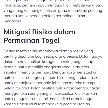
informasi, pemain dapat mendapatkan metode yang baru
yang mungkin mungkin efisien guna menaikkan peluang
mereka untuk menang dalam permainan dalam
Singapore.
Mitigasi Risiko dalam
Permainan Togel
Bertaruh toto selalu membawa elemen resiko yang
penting dipahami bagi setiap orang pejudi. Dalam upaya
dalam meminimalkan kerugian, penting bagi setiap
pemain untuk memiliki anggaran yang jelas jelas
sebelum memulai bermain. Dengan cara menetapkan
batasan secara tegas, pemain bisa menghindari hasrat
untuk melanjutkan bermain lebih apa mereka mampu.
Selain itu, tidak kalah penting pula untuk menggunakan
menggunakan uang yang diinvestasikan dialokasikan
untuk pengeluaran sehari-hari ketika bermain togel,
karena situasi ini bisa mengakhiri pada persoalan