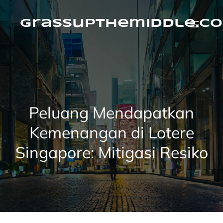
Skip
to
content
grassupthemiddle.c
Peluang Mendapatkan
Kemenangan di Lotere
Singapore: Mitigasi Resiko