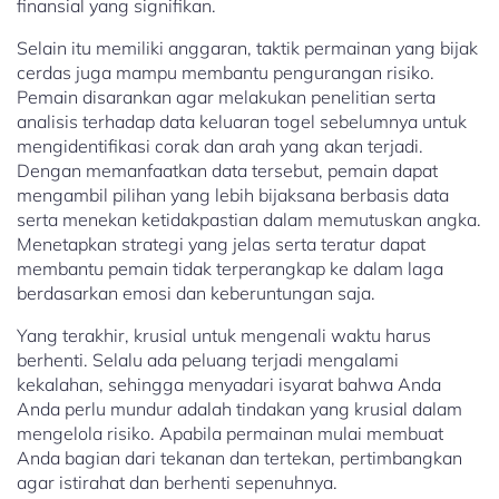
finansial yang signifikan.
Selain itu memiliki anggaran, taktik permainan yang bijak
cerdas juga mampu membantu pengurangan risiko.
Pemain disarankan agar melakukan penelitian serta
analisis terhadap data keluaran togel sebelumnya untuk
mengidentifikasi corak dan arah yang akan terjadi.
Dengan memanfaatkan data tersebut, pemain dapat
mengambil pilihan yang lebih bijaksana berbasis data
serta menekan ketidakpastian dalam memutuskan angka.
Menetapkan strategi yang jelas serta teratur dapat
membantu pemain tidak terperangkap ke dalam laga
berdasarkan emosi dan keberuntungan saja.
Yang terakhir, krusial untuk mengenali waktu harus
berhenti. Selalu ada peluang terjadi mengalami
kekalahan, sehingga menyadari isyarat bahwa Anda
Anda perlu mundur adalah tindakan yang krusial dalam
mengelola risiko. Apabila permainan mulai membuat
Anda bagian dari tekanan dan tertekan, pertimbangkan
agar istirahat dan berhenti sepenuhnya.